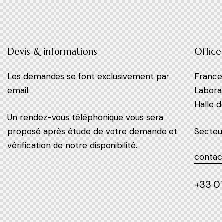
Devis & informations
Office
Les demandes se font exclusivement par
Franc
email.
Labora
Halle 
Un rendez-vous téléphonique vous sera
proposé après étude de votre demande et
Secteu
vérification de notre disponibilité.
contac
+33 07