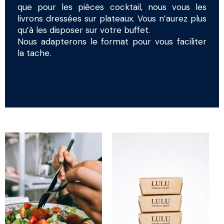
que pour les pièces cocktail, nous vous les
livrons dressées sur plateaux. Vous n’aurez plus
qu’à les disposer sur votre buffet.
Nous adapterons le format pour vous faciliter
la tache.