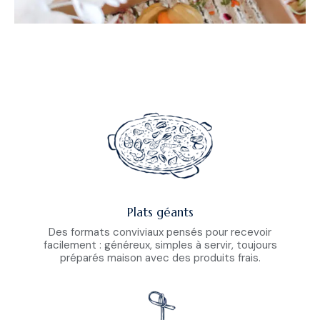
Plats géants
Des formats conviviaux pensés pour recevoir
facilement : généreux, simples à servir, toujours
préparés maison avec des produits frais.