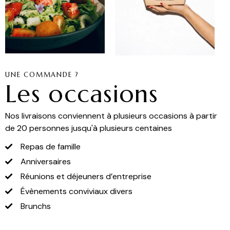
UNE COMMANDE ?
Les occasions
Nos livraisons conviennent à plusieurs occasions à partir
de 20 personnes jusqu'à plusieurs centaines
Repas de famille
Anniversaires
Réunions et déjeuners d’entreprise
Évènements conviviaux divers
Brunchs