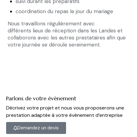
suivi durant les préparatifs
coordination du repas le jour du mariage
Nous travaillons régulièrement avec
différents
lieux de réception dans les Landes
et
collaborons avec les autres prestataires afin que
votre journée se déroule sereinement.
Parlons de votre évènement
Décrivez votre projet et nous vous proposerons une
prestation adaptée à votre évènement d’entreprise
Demandez un devis