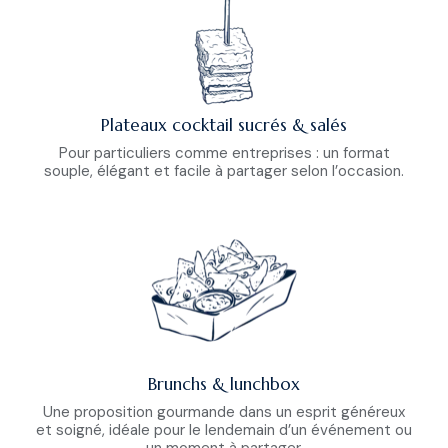
Plateaux cocktail sucrés & salés
Pour particuliers comme entreprises : un format
souple, élégant et facile à partager selon l’occasion.
Brunchs & lunchbox
Une proposition gourmande dans un esprit généreux
et soigné, idéale pour le lendemain d’un événement ou
un moment à partager.