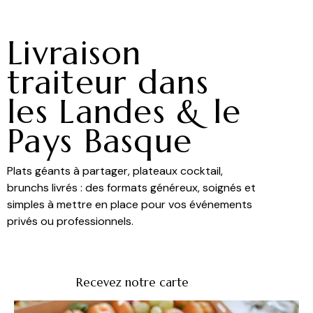
Livraison
traiteur dans
les Landes & le
Pays Basque
Plats géants à partager, plateaux cocktail,
brunchs livrés : des formats généreux, soignés et
simples à mettre en place pour vos événements
privés ou professionnels.
Recevez notre carte