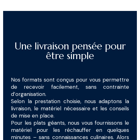
Une livraison pensée pour
être simple
Nos formats sont conçus pour vous permettre
de recevoir facilement, sans contrainte
d’organisation.
Selon la prestation choisie, nous adaptons la
livraison, le matériel nécessaire et les conseils
de mise en place.
Pour les plats géants, nous vous fournissons le
matériel pour les réchauffer en quelques
minutes – sans connaissances culinaires. Alors