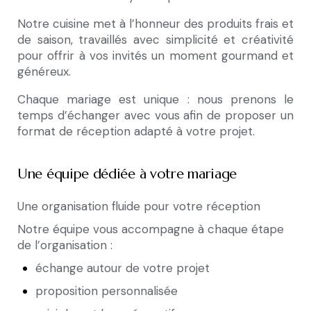
Notre cuisine met à l’honneur des produits frais et
de saison, travaillés avec simplicité et créativité
pour offrir à vos invités un moment gourmand et
généreux.
Chaque mariage est unique : nous prenons le
temps d’échanger avec vous afin de proposer un
format de réception adapté à votre projet.
Une équipe dédiée à votre mariage
Une organisation fluide pour votre réception
Notre équipe vous accompagne à chaque étape
de l’organisation :
échange autour de votre projet
proposition personnalisée