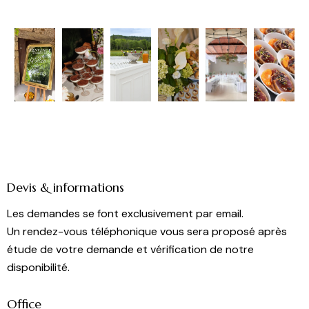
Devis & informations
Les demandes se font exclusivement par email.
Un rendez-vous téléphonique vous sera proposé après
étude de votre demande et vérification de notre
disponibilité.
Office