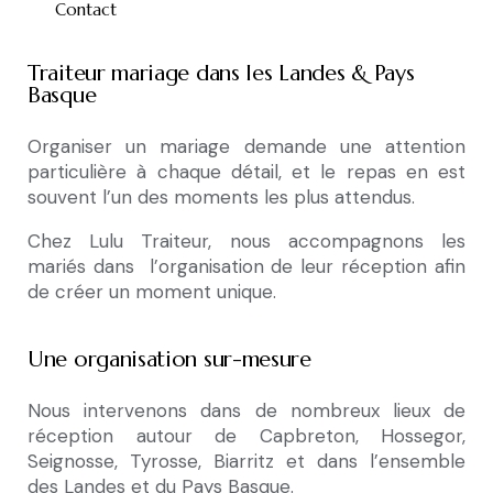
Contact
Traiteur mariage dans les Landes & Pays
Basque
Organiser un mariage demande une attention
particulière à chaque détail, et le repas en est
souvent l’un des moments les plus attendus.
Chez
Lulu Traiteur
, nous accompagnons les
mariés dans l’organisation de leur réception afin
de créer un moment unique.
Une organisation sur-mesure
Nous intervenons dans de nombreux lieux de
réception autour de Capbreton, Hossegor,
Seignosse, Tyrosse, Biarritz et dans l’ensemble
des Landes et du Pays Basque.