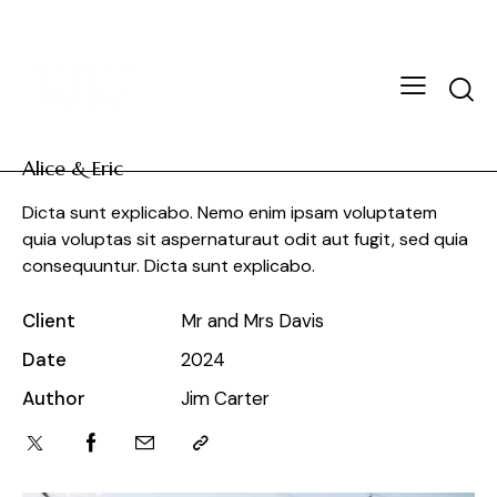
Alice & Eric
Dicta sunt explicabo. Nemo enim ipsam voluptatem
quia voluptas sit aspernaturaut odit aut fugit, sed quia
consequuntur. Dicta sunt explicabo.
Client
Mr and Mrs Davis
Date
2024
Author
Jim Carter