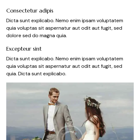
Consectetur adipis
Dicta sunt explicabo. Nemo enim ipsam voluptatem
quia voluptas sit aspernatur aut odit aut fugit, sed
dolore sed do magna quia.
Excepteur sint
Dicta sunt explicabo. Nemo enim ipsam voluptatem
quia voluptas sit aspernatur aut odit aut fugit, sed
quia. Dicta sunt explicabo.