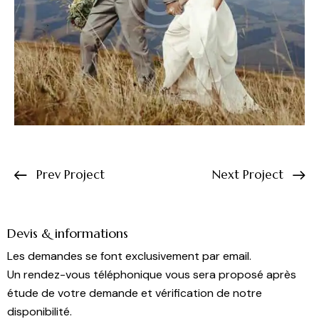
Prev Project
Next Project
Devis & informations
Les demandes se font exclusivement par email.
Un rendez-vous téléphonique vous sera proposé après
étude de votre demande et vérification de notre
disponibilité.