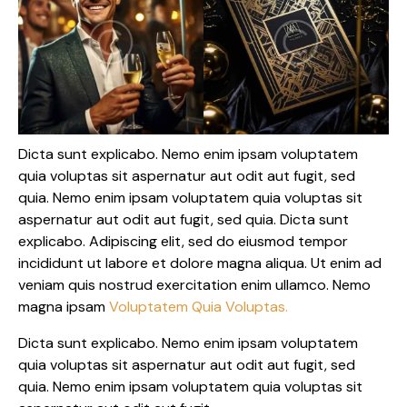
Dicta sunt explicabo. Nemo enim ipsam voluptatem
quia voluptas sit aspernatur aut odit aut fugit, sed
quia. Nemo enim ipsam voluptatem quia voluptas sit
aspernatur aut odit aut fugit, sed quia. Dicta sunt
explicabo. Adipiscing elit, sed do eiusmod tempor
incididunt ut labore et dolore magna aliqua. Ut enim ad
veniam quis nostrud exercitation enim ullamco. Nemo
magna ipsam
Voluptatem Quia Voluptas.
Dicta sunt explicabo. Nemo enim ipsam voluptatem
quia voluptas sit aspernatur aut odit aut fugit, sed
quia. Nemo enim ipsam voluptatem quia voluptas sit