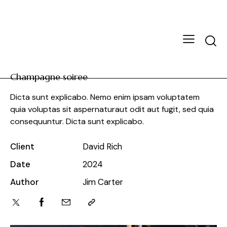
Champagne soiree
Dicta sunt explicabo. Nemo enim ipsam voluptatem
quia voluptas sit aspernaturaut odit aut fugit, sed quia
consequuntur. Dicta sunt explicabo.
Client
David Rich
Date
2024
Author
Jim Carter