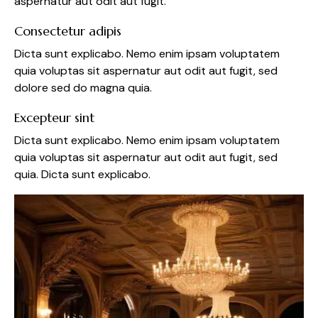
aspernatur aut odit aut fugit.
Consectetur adipis
Dicta sunt explicabo. Nemo enim ipsam voluptatem
quia voluptas sit aspernatur aut odit aut fugit, sed
dolore sed do magna quia.
Excepteur sint
Dicta sunt explicabo. Nemo enim ipsam voluptatem
quia voluptas sit aspernatur aut odit aut fugit, sed
quia. Dicta sunt explicabo.