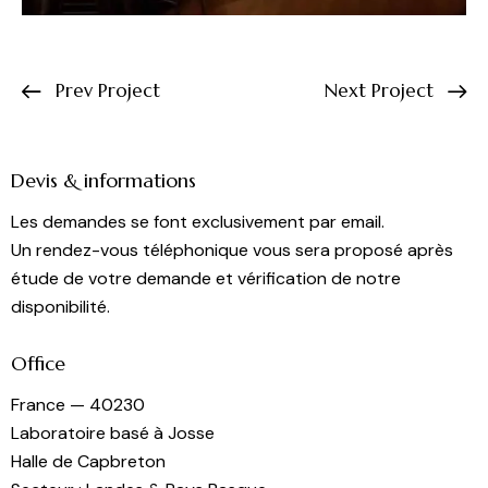
Prev Project
Next Project
Devis & informations
Les demandes se font exclusivement par email.
Un rendez-vous téléphonique vous sera proposé après
étude de votre demande et vérification de notre
disponibilité.
Office
France — 40230
Laboratoire basé à Josse
Halle de Capbreton