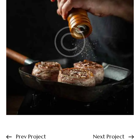
Prev Project
Next Project