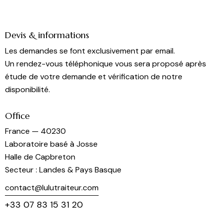
Devis & informations
Les demandes se font exclusivement par email.
Un rendez-vous téléphonique vous sera proposé après
étude de votre demande et vérification de notre
disponibilité.
Office
France — 40230
Laboratoire basé à Josse
Halle de Capbreton
Secteur : Landes & Pays Basque
contact@lulutraiteur.com
+33 07 83 15 31 20