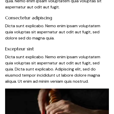
quia. Nemo enim ipsam voluptatem quia voluptas sit
aspernatur aut odit aut fugit.
Consectetur adipiscing
Dicta sunt explicabo. Nemo enim ipsam voluptatem
quia voluptas sit aspernatur aut odit aut fugit, sed
dolore sed do magna quia.
Excepteur sint
Dicta sunt explicabo. Nemo enim ipsam voluptatem
quia voluptas sit aspernatur aut odit aut fugit, sed
quia. Dicta sunt explicabo. Adipiscing elit, sed do
eiusmod tempor incididunt ut labore dolore magna
aliqua. Ut enim ad minim veniam quis nostrud.