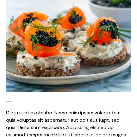
Lorem ipsum dolor
Dicta sunt explicabo. Nemo enim ipsam voluptatem
quia voluptas sit aspernatur aut odit aut fugit, sed
quia. Dicta sunt explicabo. Adipiscing elit sed do
eiusmod tempor incididunt ut labore et dolore magna.