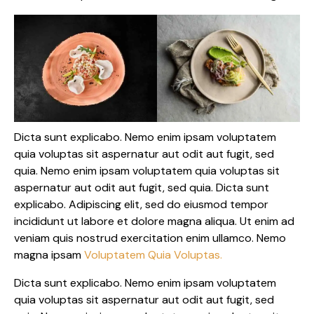
Dicta sunt explicabo. Nemo enim ipsam voluptatem
quia voluptas sit aspernatur aut odit aut fugit, sed
quia. Nemo enim ipsam voluptatem quia voluptas sit
aspernatur aut odit aut fugit, sed quia. Dicta sunt
explicabo. Adipiscing elit, sed do eiusmod tempor
incididunt ut labore et dolore magna aliqua. Ut enim ad
veniam quis nostrud exercitation enim ullamco. Nemo
magna ipsam
Voluptatem Quia Voluptas.
Dicta sunt explicabo. Nemo enim ipsam voluptatem
quia voluptas sit aspernatur aut odit aut fugit, sed