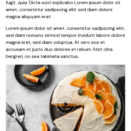
fugit, quia. Dicta sunt explicabo Lorem ipsum dolor sit
amet, consetetur sadipscing elitr sed diam dolore
magna aliquyam erat.
Lorem ipsum dolor sit amet, consetetur sadipscing elitr,
sed diam nonumy eirmod tempor invidunt labore dolore
magna erat, sed diam voluptua. At vero eos et
accusam et justo duo dolores et rebum. Stet clita
bergren, no sea takimata sanctus.