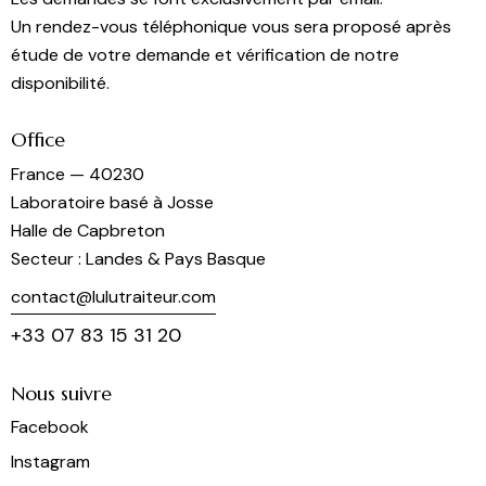
Un rendez-vous téléphonique vous sera proposé après
étude de votre demande et vérification de notre
disponibilité.
Office
France — 40230
Laboratoire basé à Josse
Halle de Capbreton
Secteur : Landes & Pays Basque
contact@lulutraiteur.com
+33 07 83 15 31 20
Nous suivre
Facebook
Instagram