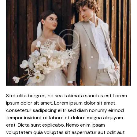
Stet clita bergren, no sea takimata sanctus est Lorem
ipsum dolor sit amet. Lorem ipsum dolor sit amet,
consetetur sadipscing elitr sed diam nonumy eirmod
tempor invidunt ut labore et dolore magna aliquyam
erat. Dicta sunt explicabo. Nemo enim ipsam
voluptatem quia voluptas sit aspernatur aut odit aut