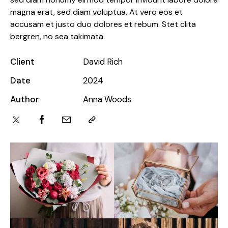
magna erat, sed diam voluptua. At vero eos et
accusam et justo duo dolores et rebum. Stet clita
bergren, no sea takimata.
Client
David Rich
Date
2024
Author
Anna Woods