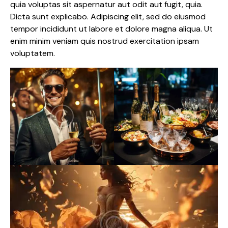
quia voluptas sit aspernatur aut odit aut fugit, quia.
Dicta sunt explicabo. Adipiscing elit, sed do eiusmod
tempor incididunt ut labore et dolore magna aliqua. Ut
enim minim veniam quis nostrud exercitation ipsam
voluptatem.