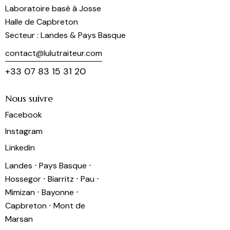
Laboratoire basé à Josse
Halle de Capbreton
Secteur : Landes & Pays Basque
contact@lulutraiteur.com
+33 07 83 15 31 20
Nous suivre
Facebook
Instagram
Linkedin
Landes ⋅ Pays Basque ⋅
Hossegor ⋅ Biarritz ⋅ Pau ⋅
Mimizan ⋅ Bayonne ⋅
Capbreton ⋅ Mont de
Marsan