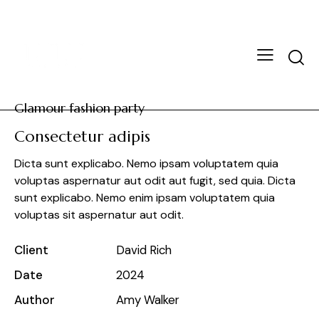
Glamour fashion party
Consectetur adipis
Dicta sunt explicabo. Nemo ipsam voluptatem quia
voluptas aspernatur aut odit aut fugit, sed quia. Dicta
sunt explicabo. Nemo enim ipsam voluptatem quia
voluptas sit aspernatur aut odit.
Client
David Rich
Date
2024
Author
Amy Walker