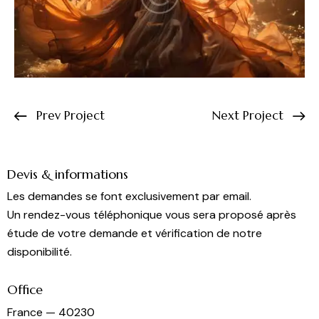
Prev Project
Next Project
Devis & informations
Les demandes se font exclusivement par email.
Un rendez-vous téléphonique vous sera proposé après
étude de votre demande et vérification de notre
disponibilité.
Office
France — 40230