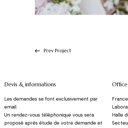
Prev Project
Devis & informations
Office
Les demandes se font exclusivement par
Franc
email.
Labora
Un rendez-vous téléphonique vous sera
Halle 
proposé après étude de votre demande et
Secteu