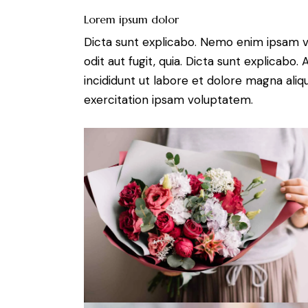
Lorem ipsum dolor
Dicta sunt explicabo. Nemo enim ipsam v
odit aut fugit, quia. Dicta sunt explicabo
incididunt ut labore et dolore magna ali
exercitation ipsam voluptatem.