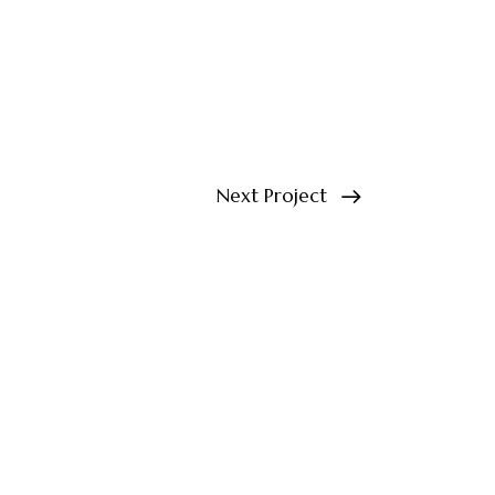
Next Project