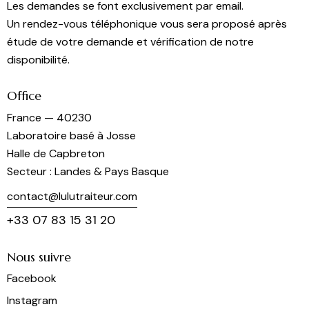
Les demandes se font exclusivement par email.
Un rendez-vous téléphonique vous sera proposé après
étude de votre demande et vérification de notre
disponibilité.
Office
France — 40230
Laboratoire basé à Josse
Halle de Capbreton
Secteur : Landes & Pays Basque
contact@lulutraiteur.com
+33 07 83 15 31 20
Nous suivre
Facebook
Instagram