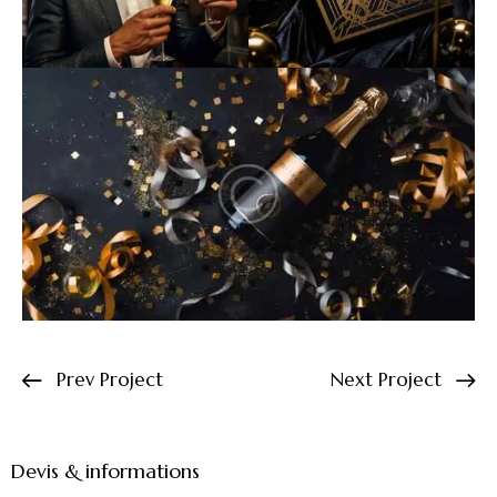
Prev Project
Next Project
Devis & informations