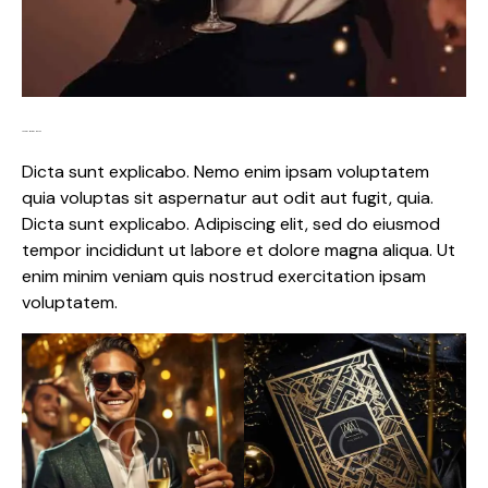
Lorem ipsum dolor
Dicta sunt explicabo. Nemo enim ipsam voluptatem
quia voluptas sit aspernatur aut odit aut fugit, quia.
Dicta sunt explicabo. Adipiscing elit, sed do eiusmod
tempor incididunt ut labore et dolore magna aliqua. Ut
enim minim veniam quis nostrud exercitation ipsam
voluptatem.