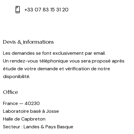
+33 07 83 15 31 20
Devis & informations
Les demandes se font exclusivement par email.
Un rendez-vous téléphonique vous sera proposé après
étude de votre demande et vérification de notre
disponibilité.
Office
France — 40230
Laboratoire basé à Josse
Halle de Capbreton
Secteur : Landes & Pays Basque