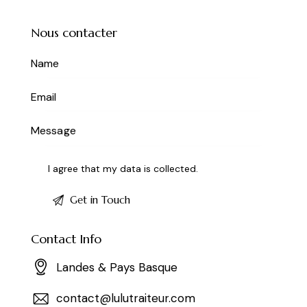
Nous contacter
I agree that my data is
collected
.
Contact Info
Landes & Pays Basque
contact@lulutraiteur.com