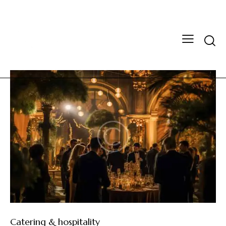
Catering & hospitality