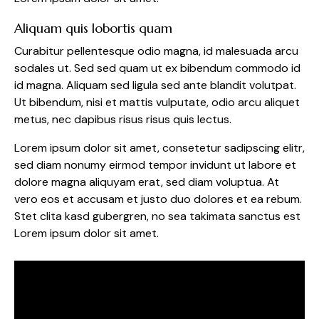
Aliquam quis lobortis quam
Curabitur pellentesque odio magna, id malesuada arcu
sodales ut. Sed sed quam ut ex bibendum commodo id
id magna. Aliquam sed ligula sed ante blandit volutpat.
Ut bibendum, nisi et mattis vulputate, odio arcu aliquet
metus, nec dapibus risus risus quis lectus.
Lorem ipsum dolor sit amet, consetetur sadipscing elitr,
sed diam nonumy eirmod tempor invidunt ut labore et
dolore magna aliquyam erat, sed diam voluptua. At
vero eos et accusam et justo duo dolores et ea rebum.
Stet clita kasd gubergren, no sea takimata sanctus est
Lorem ipsum dolor sit amet.