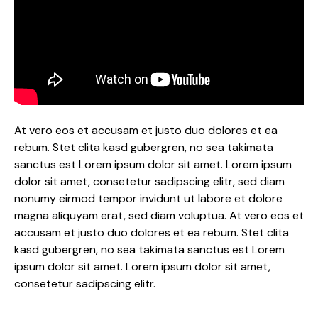
At vero eos et accusam et justo duo dolores et ea
rebum. Stet clita kasd gubergren, no sea takimata
sanctus est Lorem ipsum dolor sit amet. Lorem ipsum
dolor sit amet, consetetur sadipscing elitr, sed diam
nonumy eirmod tempor invidunt ut labore et dolore
magna aliquyam erat, sed diam voluptua. At vero eos et
accusam et justo duo dolores et ea rebum. Stet clita
kasd gubergren, no sea takimata sanctus est Lorem
ipsum dolor sit amet. Lorem ipsum dolor sit amet,
consetetur sadipscing elitr.