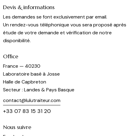
Devis & informations
Les demandes se font exclusivement par email.
Un rendez-vous téléphonique vous sera proposé après
étude de votre demande et vérification de notre
disponibilité.
Office
France — 40230
Laboratoire basé à Josse
Halle de Capbreton
Secteur : Landes & Pays Basque
contact@lulutraiteur.com
+33 07 83 15 31 20
Nous suivre