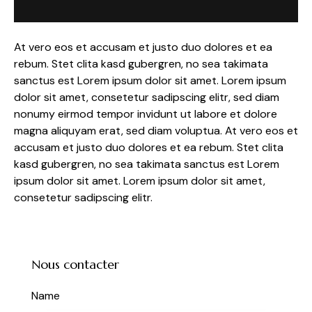
At vero eos et accusam et justo duo dolores et ea
rebum. Stet clita kasd gubergren, no sea takimata
sanctus est Lorem ipsum dolor sit amet. Lorem ipsum
dolor sit amet, consetetur sadipscing elitr, sed diam
nonumy eirmod tempor invidunt ut labore et dolore
magna aliquyam erat, sed diam voluptua. At vero eos et
accusam et justo duo dolores et ea rebum. Stet clita
kasd gubergren, no sea takimata sanctus est Lorem
ipsum dolor sit amet. Lorem ipsum dolor sit amet,
consetetur sadipscing elitr.
Nous contacter