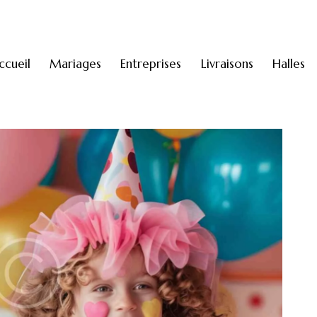
ccueil
Mariages
Entreprises
Livraisons
Halles