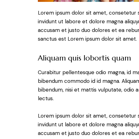
Lorem ipsum dolor sit amet, consetetur 
invidunt ut labore et dolore magna aliqu
accusam et justo duo dolores et ea rebum
sanctus est Lorem ipsum dolor sit amet.
Aliquam quis lobortis quam
Curabitur pellentesque odio magna, id m
bibendum commodo id id magna. Aliquam s
bibendum, nisi et mattis vulputate, odio a
lectus.
Lorem ipsum dolor sit amet, consetetur 
invidunt ut labore et dolore magna aliqu
accusam et justo duo dolores et ea rebum