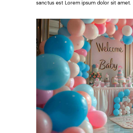
sanctus est Lorem ipsum dolor sit amet.