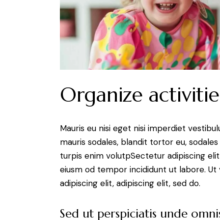
Organize activitie
Mauris eu nisi eget nisi imperdiet vestibu
mauris sodales, blandit tortor eu, sodales 
turpis enim volutpSectetur adipiscing elit
eiusm od tempor incididunt ut labore. Ut v
adipiscing elit, adipiscing elit, sed do.
Sed ut perspiciatis unde omnis