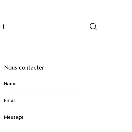
Nous contacter