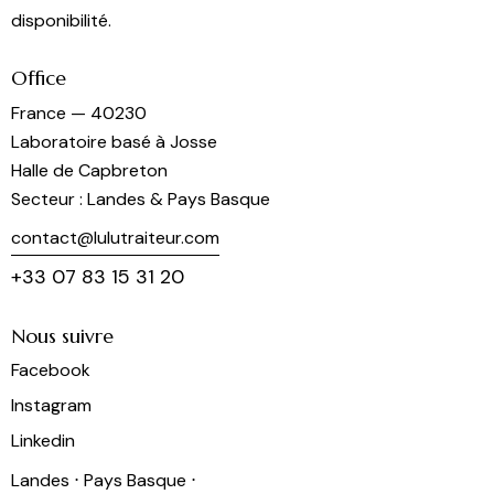
disponibilité.
Office
France — 40230
Laboratoire basé à Josse
Halle de Capbreton
Secteur : Landes & Pays Basque
contact@lulutraiteur.com
+33 07 83 15 31 20
Nous suivre
Facebook
Instagram
Linkedin
Landes ⋅ Pays Basque ⋅