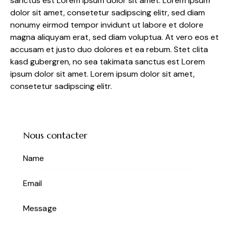
sanctus est Lorem ipsum dolor sit amet. Lorem ipsum
dolor sit amet, consetetur sadipscing elitr, sed diam
nonumy eirmod tempor invidunt ut labore et dolore
magna aliquyam erat, sed diam voluptua. At vero eos et
accusam et justo duo dolores et ea rebum. Stet clita
kasd gubergren, no sea takimata sanctus est Lorem
ipsum dolor sit amet. Lorem ipsum dolor sit amet,
consetetur sadipscing elitr.
Nous contacter