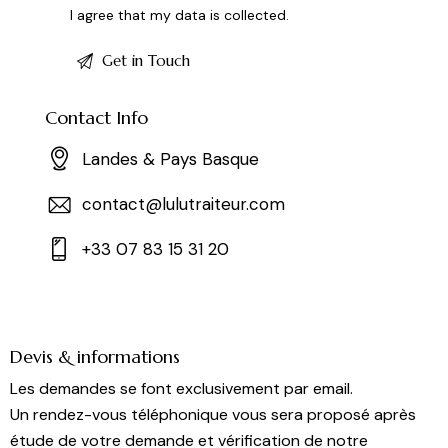
I agree that my data is
collected
.
Contact Info
Landes & Pays Basque
contact@lulutraiteur.com
+33 07 83 15 31 20
Devis & informations
Les demandes se font exclusivement par email.
Un rendez-vous téléphonique vous sera proposé après
étude de votre demande et vérification de notre