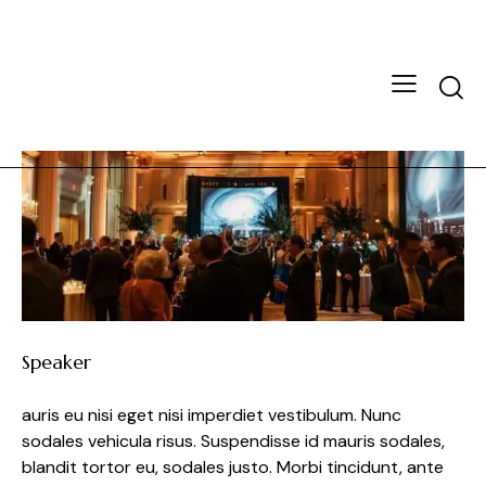
Speaker
auris eu nisi eget nisi imperdiet vestibulum. Nunc
sodales vehicula risus. Suspendisse id mauris sodales,
blandit tortor eu, sodales justo. Morbi tincidunt, ante