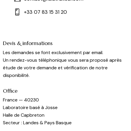
+33 07 83 15 31 20
Devis & informations
Les demandes se font exclusivement par email.
Un rendez-vous téléphonique vous sera proposé après
étude de votre demande et vérification de notre
disponibilité.
Office
France — 40230
Laboratoire basé à Josse
Halle de Capbreton
Secteur : Landes & Pays Basque