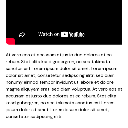
At vero eos et accusam et justo duo dolores et ea
rebum. Stet clita kasd gubergren, no sea takimata
sanctus est Lorem ipsum dolor sit amet. Lorem ipsum
dolor sit amet, consetetur sadipscing elitr, sed diam
nonumy eirmod tempor invidunt ut labore et dolore
magna aliquyam erat, sed diam voluptua. At vero eos et
accusam et justo duo dolores et ea rebum. Stet clita
kasd gubergren, no sea takimata sanctus est Lorem
ipsum dolor sit amet. Lorem ipsum dolor sit amet,
consetetur sadipscing elitr.