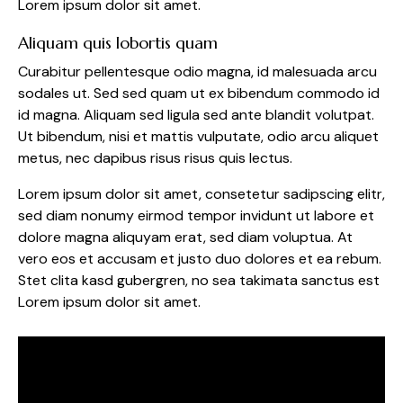
Lorem ipsum dolor sit amet.
Aliquam quis lobortis quam
Curabitur pellentesque odio magna, id malesuada arcu
sodales ut. Sed sed quam ut ex bibendum commodo id
id magna. Aliquam sed ligula sed ante blandit volutpat.
Ut bibendum, nisi et mattis vulputate, odio arcu aliquet
metus, nec dapibus risus risus quis lectus.
Lorem ipsum dolor sit amet, consetetur sadipscing elitr,
sed diam nonumy eirmod tempor invidunt ut labore et
dolore magna aliquyam erat, sed diam voluptua. At
vero eos et accusam et justo duo dolores et ea rebum.
Stet clita kasd gubergren, no sea takimata sanctus est
Lorem ipsum dolor sit amet.