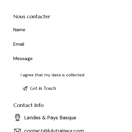
Nous contacter
I agree that my data is
collected
.
Contact Info
Landes & Pays Basque
contact@lulutraiteur.com