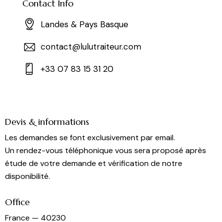
Contact Info
Landes & Pays Basque
contact@lulutraiteur.com
+33 07 83 15 31 20
Devis & informations
Les demandes se font exclusivement par email.
Un rendez-vous téléphonique vous sera proposé après
étude de votre demande et vérification de notre
disponibilité.
Office
France — 40230