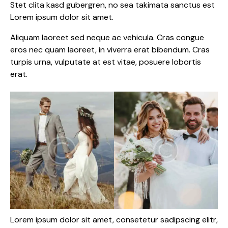
Stet clita kasd gubergren, no sea takimata sanctus est
Lorem ipsum dolor sit amet.
Aliquam laoreet sed neque ac vehicula. Cras congue
eros nec quam laoreet, in viverra erat bibendum. Cras
turpis urna, vulputate at est vitae, posuere lobortis
erat.
Lorem ipsum dolor sit amet, consetetur sadipscing elitr,