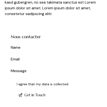
kasd gubergren, no sea takimata sanctus est Lorem
ipsum dolor sit amet. Lorem ipsum dolor sit amet,
consetetur sadipscing elitr.
Nous contacter
I agree that my data is
collected
.