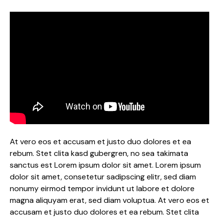
At vero eos et accusam et justo duo dolores et ea
rebum. Stet clita kasd gubergren, no sea takimata
sanctus est Lorem ipsum dolor sit amet. Lorem ipsum
dolor sit amet, consetetur sadipscing elitr, sed diam
nonumy eirmod tempor invidunt ut labore et dolore
magna aliquyam erat, sed diam voluptua. At vero eos et
accusam et justo duo dolores et ea rebum. Stet clita