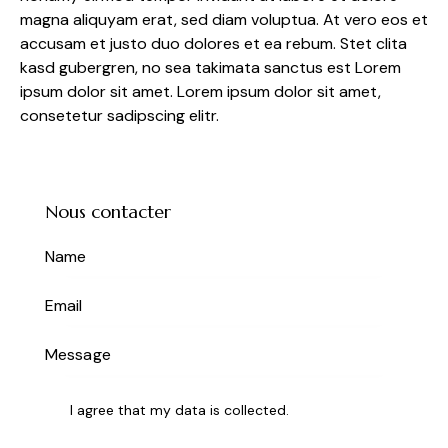
magna aliquyam erat, sed diam voluptua. At vero eos et
accusam et justo duo dolores et ea rebum. Stet clita
kasd gubergren, no sea takimata sanctus est Lorem
ipsum dolor sit amet. Lorem ipsum dolor sit amet,
consetetur sadipscing elitr.
Nous contacter
I agree that my data is
collected
.