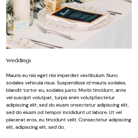
Weddings
Mauris eu nisi eget nisi imperdiet vestibulum. Nunc
sodales vehicula risus. Suspendisse id mauris sodales,
blandit tortor eu, sodales justo. Morbi tincidunt, ante
vel suscipit volutpat, turpis enim volutpSectetur
adipiscing elit, sed do eiusm onsectetur adipiscing elit,
sed do eiusm od tempor incididunt ut labore. Ut vel
placerat eros, eu tincidunt velit. Consectetur adipiscing
elit, adipiscing elit, sed do.