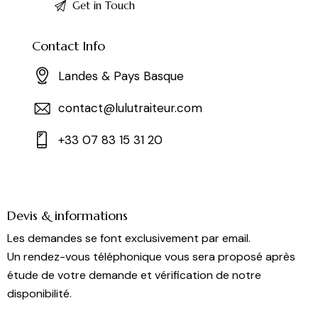
Contact Info
Landes & Pays Basque
contact@lulutraiteur.com
+33 07 83 15 31 20
Devis & informations
Les demandes se font exclusivement par email.
Un rendez-vous téléphonique vous sera proposé après
étude de votre demande et vérification de notre
disponibilité.