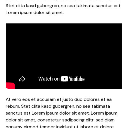
Stet clita kasd gubergren, no sea takimata sanctus est
Lorem ipsum dolor sit amet.
At vero eos et accusam et justo duo dolores et ea
rebum. Stet clita kasd gubergren, no sea takimata
sanctus est Lorem ipsum dolor sit amet. Lorem ipsum
dolor sit amet, consetetur sadipscing elitr, sed diam
nonumy eirmod tempor invidunt ut labore et dolore