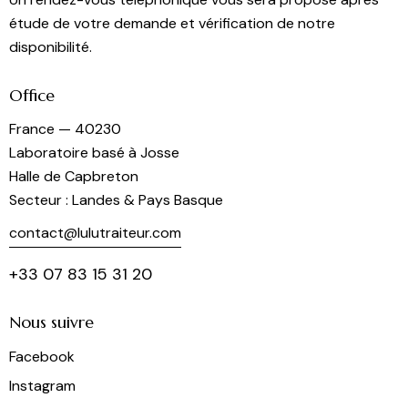
étude de votre demande et vérification de notre
disponibilité.
Office
France — 40230
Laboratoire basé à Josse
Halle de Capbreton
Secteur : Landes & Pays Basque
contact@lulutraiteur.com
+33 07 83 15 31 20
Nous suivre
Facebook
Instagram