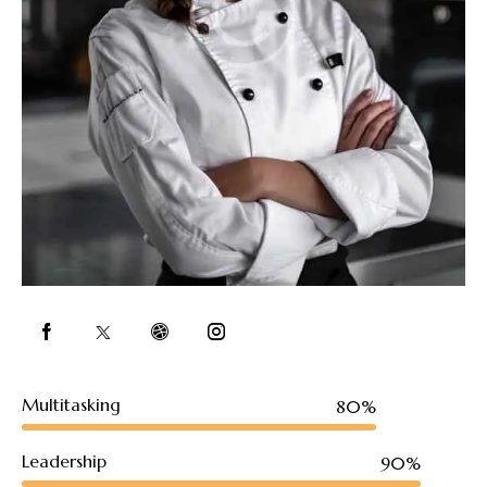
Multitasking
80%
Leadership
90%