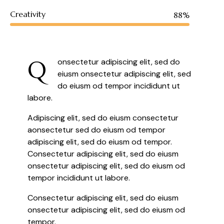
Creativity
88%
Q
onsectetur adipiscing elit, sed do
eiusm onsectetur adipiscing elit, sed
do eiusm od tempor incididunt ut
labore.
Adipiscing elit, sed do eiusm consectetur
aonsectetur sed do eiusm od tempor
adipiscing elit, sed do eiusm od tempor.
Consectetur adipiscing elit, sed do eiusm
onsectetur adipiscing elit, sed do eiusm od
tempor incididunt ut labore.
Consectetur adipiscing elit, sed do eiusm
onsectetur adipiscing elit, sed do eiusm od
tempor.