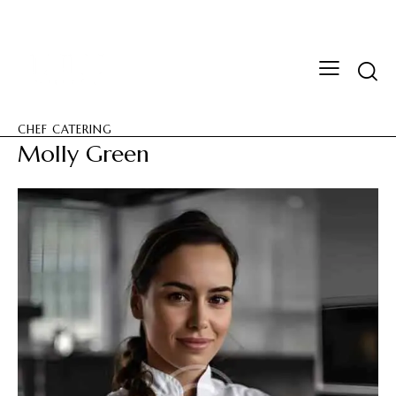
CHEF CATERING
Molly Green