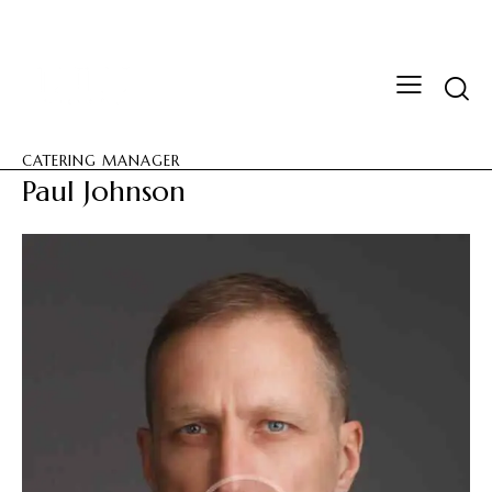
CATERING MANAGER
Paul Johnson