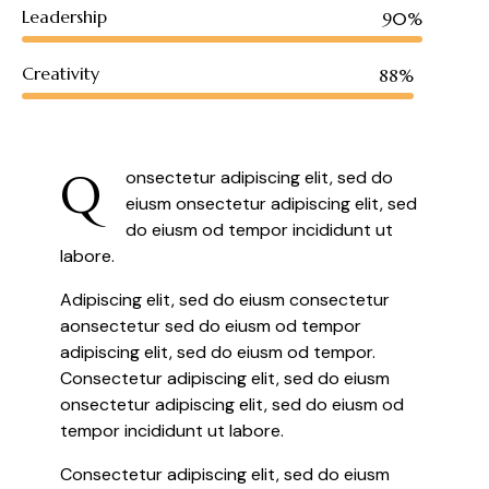
Leadership
90%
Creativity
88%
Q
onsectetur adipiscing elit, sed do
eiusm onsectetur adipiscing elit, sed
do eiusm od tempor incididunt ut
labore.
Adipiscing elit, sed do eiusm consectetur
aonsectetur sed do eiusm od tempor
adipiscing elit, sed do eiusm od tempor.
Consectetur adipiscing elit, sed do eiusm
onsectetur adipiscing elit, sed do eiusm od
tempor incididunt ut labore.
Consectetur adipiscing elit, sed do eiusm