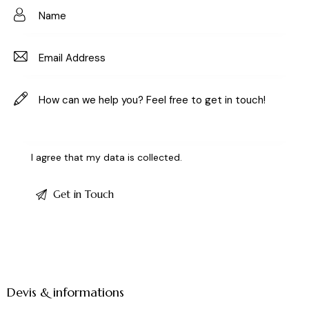
e:
I agree that my data is
collected
.
Devis & informations