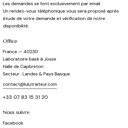
Les demandes se font exclusivement par email.
Un rendez-vous téléphonique vous sera proposé après
étude de votre demande et vérification de notre
disponibilité.
Office
France — 40230
Laboratoire basé à Josse
Halle de Capbreton
Secteur : Landes & Pays Basque
contact@lulutraiteur.com
+33 07 83 15 31 20
Nous suivre
Facebook