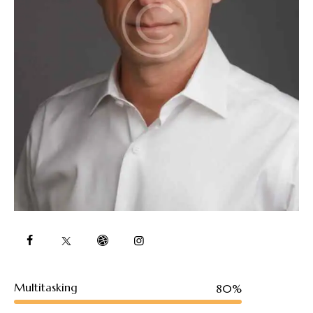
Multitasking
80%