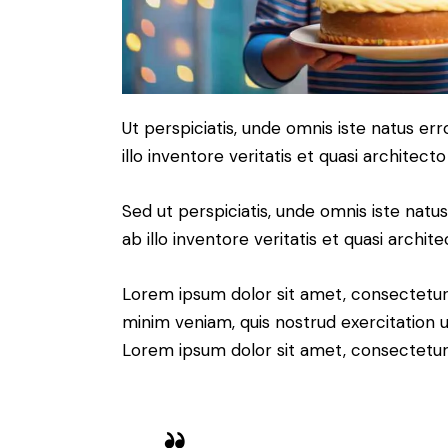
Ut perspiciatis, unde omnis iste natus 
illo inventore veritatis et quasi architect
Sed ut perspiciatis, unde omnis iste na
ab illo inventore veritatis et quasi archit
Lorem ipsum dolor sit amet, consectetur 
minim veniam, quis nostrud exercitation u
Lorem ipsum dolor sit amet, consectetur a