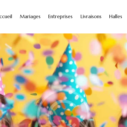
ccueil
Mariages
Entreprises
Livraisons
Halles