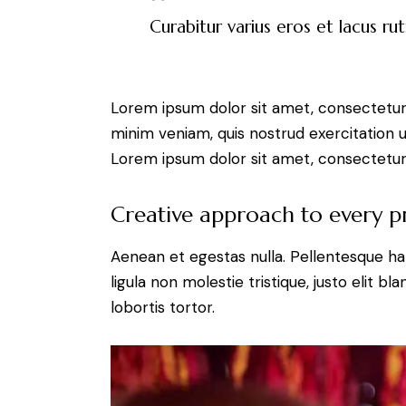
Curabitur varius eros et lacus ru
Lorem ipsum dolor sit amet, consectetur 
minim veniam, quis nostrud exercitation u
Lorem ipsum dolor sit amet, consectetur a
Creative approach to every p
Aenean et egestas nulla. Pellentesque ha
ligula non molestie tristique, justo elit 
lobortis tortor.