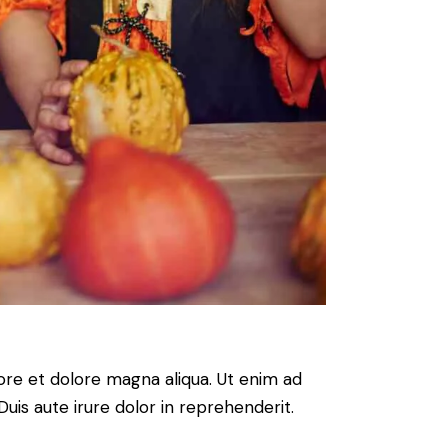
ore et dolore magna aliqua. Ut enim ad
uis aute irure dolor in reprehenderit.