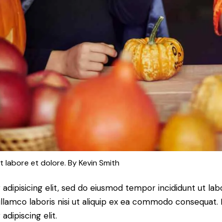
t labore et dolore. By
Kevin Smith
adipisicing elit, sed do eiusmod tempor incididunt ut lab
llamco laboris nisi ut aliquip ex ea commodo consequat. D
dipiscing elit.