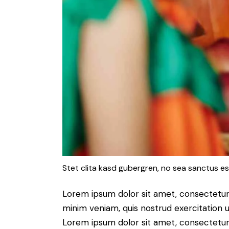
Stet clita kasd gubergren, no sea sanctus es
Lorem ipsum dolor sit amet, consectetur 
minim veniam, quis nostrud exercitation u
Lorem ipsum dolor sit amet, consectetur a