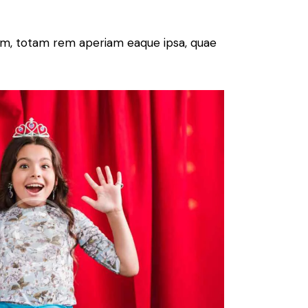
ium, totam rem aperiam eaque ipsa, quae