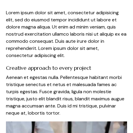
Lorem ipsum dolor sit amet, consectetur adipisicing
elit, sed do eiusmod tempor incididunt ut labore et
dolore magna aliqua. Ut enim ad minim veniam, quis
nostrud exercitation ullamco laboris nisi ut aliquip ex ea
commodo consequat. Duis aute irure dolor in
reprehenderit. Lorem ipsum dolor sit amet,
consectetur adipiscing elit.
Creative approach to every project
Aenean et egestas nulla. Pellentesque habitant morbi
tristique senectus et netus et malesuada fames ac
turpis egestas. Fusce gravida, ligula non molestie
tristique, justo elit blandit risus, blandit maximus augue
magna accumsan ante. Duis id mi tristique, pulvinar
neque at, lobortis tortor.