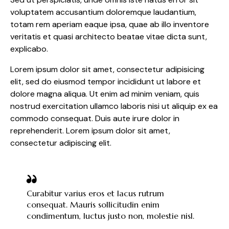
voluptatem accusantium doloremque laudantium,
totam rem aperiam eaque ipsa, quae ab illo inventore
veritatis et quasi architecto beatae vitae dicta sunt,
explicabo.
Lorem ipsum dolor sit amet, consectetur adipisicing
elit, sed do eiusmod tempor incididunt ut labore et
dolore magna aliqua. Ut enim ad minim veniam, quis
nostrud exercitation ullamco laboris nisi ut aliquip ex ea
commodo consequat. Duis aute irure dolor in
reprehenderit. Lorem ipsum dolor sit amet,
consectetur adipiscing elit.
Curabitur varius eros et lacus rutrum
consequat. Mauris sollicitudin enim
condimentum, luctus justo non, molestie nisl.