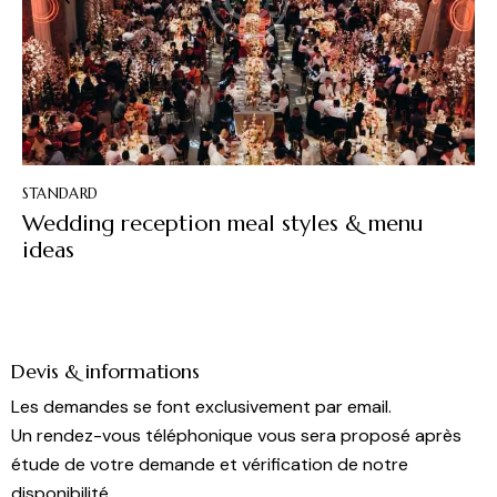
STANDARD
Wedding reception meal styles & menu
ideas
Devis & informations
Les demandes se font exclusivement par email.
Un rendez-vous téléphonique vous sera proposé après
étude de votre demande et vérification de notre
disponibilité.