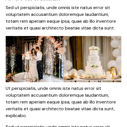
Sed ut perspiciatis, unde omnis iste natus error sit
voluptatem accusantium doloremque laudantium,
totam rem aperiam eaque ipsa, quae ab illo inventore
veritatis et quasi architecto beatae vitae dicta sunt.
Ut perspiciatis, unde omnis iste natus error sit
voluptatem accusantium doloremque laudantium,
totam rem aperiam eaque ipsa, quae ab illo inventore
veritatis et quasi architecto beatae vitae dicta sunt,
explicabo.
Sed ut perspiciatis, unde omnis iste natus error sit