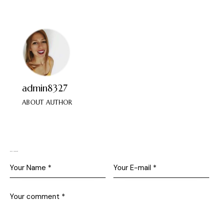
admin8327
ABOUT AUTHOR
Leave a comment