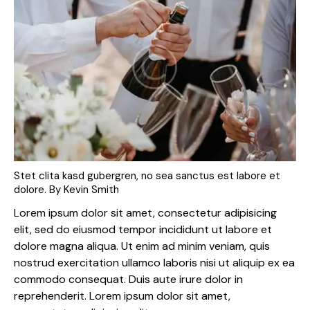
Stet clita kasd gubergren, no sea sanctus est labore et
dolore. By
Kevin Smith
Lorem ipsum dolor sit amet, consectetur adipisicing
elit, sed do eiusmod tempor incididunt ut labore et
dolore magna aliqua. Ut enim ad minim veniam, quis
nostrud exercitation ullamco laboris nisi ut aliquip ex ea
commodo consequat. Duis aute irure dolor in
reprehenderit. Lorem ipsum dolor sit amet,