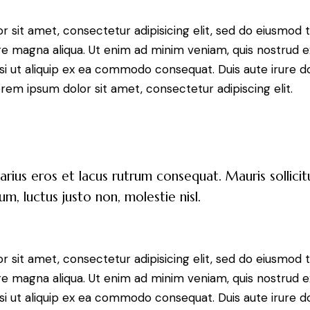
 sit amet, consectetur adipisicing elit, sed do eiusmod 
re magna aliqua. Ut enim ad minim veniam, quis nostrud e
isi ut aliquip ex ea commodo consequat. Duis aute irure do
rem ipsum dolor sit amet, consectetur adipiscing elit.
arius eros et lacus rutrum consequat. Mauris sollici
, luctus justo non, molestie nisl.
 sit amet, consectetur adipisicing elit, sed do eiusmod 
re magna aliqua. Ut enim ad minim veniam, quis nostrud e
isi ut aliquip ex ea commodo consequat. Duis aute irure do