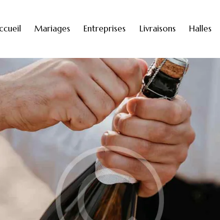
ccueil
Mariages
Entreprises
Livraisons
Halles