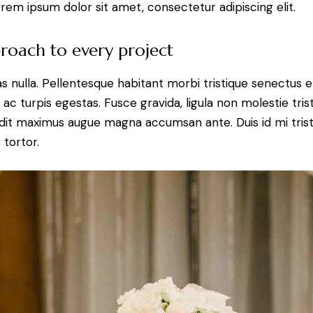
rem ipsum dolor sit amet, consectetur adipiscing elit.
roach to every project
 nulla. Pellentesque habitant morbi tristique senectus e
 turpis egestas. Fusce gravida, ligula non molestie tristi
andit maximus augue magna accumsan ante. Duis id mi trist
 tortor.