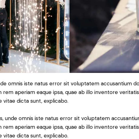
unde omnis iste natus error sit voluptatem accusantium 
 rem aperiam eaque ipsa, quae ab illo inventore veritatis
 vitae dicta sunt, explicabo.
is, unde omnis iste natus error sit voluptatem accusant
 rem aperiam eaque ipsa, quae ab illo inventore veritatis
 vitae dicta sunt, explicabo.