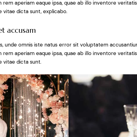
 rem aperiam eaque ipsa, quae ab illo inventore veritatis
 vitae dicta sunt, explicabo.
 et accusam
is, unde omnis iste natus error sit voluptatem accusant
 rem aperiam eaque ipsa, quae ab illo inventore veritatis
 vitae dicta sunt.