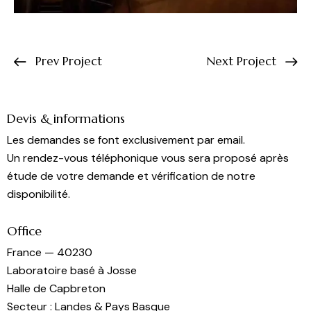
Prev Project
Next Project
Devis & informations
Les demandes se font exclusivement par email.
Un rendez-vous téléphonique vous sera proposé après
étude de votre demande et vérification de notre
disponibilité.
Office
France — 40230
Laboratoire basé à Josse
Halle de Capbreton
Secteur : Landes & Pays Basque