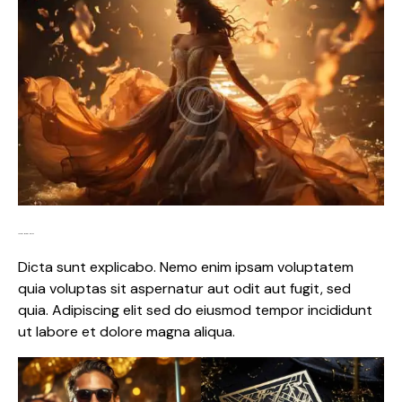
Lorem ipsum dolor
Dicta sunt explicabo. Nemo enim ipsam voluptatem
quia voluptas sit aspernatur aut odit aut fugit, sed
quia. Adipiscing elit sed do eiusmod tempor incididunt
ut labore et dolore magna aliqua.