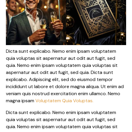
Dicta sunt explicabo. Nemo enim ipsam voluptatem
quia voluptas sit aspernatur aut odit aut fugit, sed
quia. Nemo enim ipsam voluptatem quia voluptas sit
aspernatur aut odit aut fugit, sed quia. Dicta sunt
explicabo. Adipiscing elit, sed do eiusmod tempor
incididunt ut labore et dolore magna aliqua. Ut enim ad
veniam quis nostrud exercitation enim ullamco. Nemo
magna ipsam
Voluptatem Quia Voluptas.
Dicta sunt explicabo. Nemo enim ipsam voluptatem
quia voluptas sit aspernatur aut odit aut fugit, sed
quia. Nemo enim ipsam voluptatem quia voluptas sit