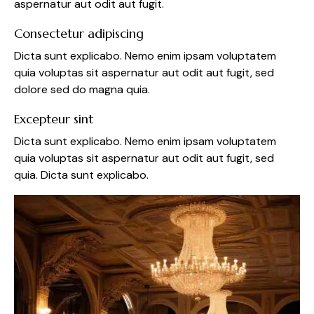
aspernatur aut odit aut fugit.
Consectetur adipiscing
Dicta sunt explicabo. Nemo enim ipsam voluptatem
quia voluptas sit aspernatur aut odit aut fugit, sed
dolore sed do magna quia.
Excepteur sint
Dicta sunt explicabo. Nemo enim ipsam voluptatem
quia voluptas sit aspernatur aut odit aut fugit, sed
quia. Dicta sunt explicabo.