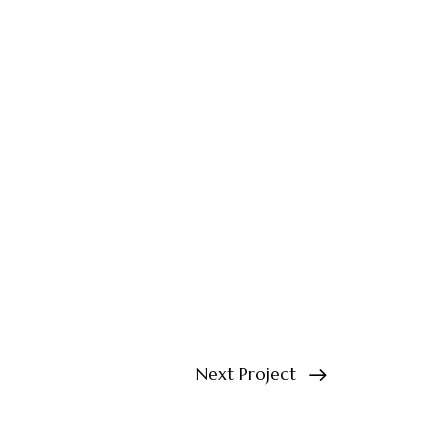
Next Project