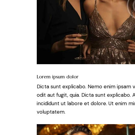
Lorem ipsum dolor
Dicta sunt explicabo. Nemo enim ipsam v
odit aut fugit, quia. Dicta sunt explicabo
incididunt ut labore et dolore. Ut enim m
voluptatem.