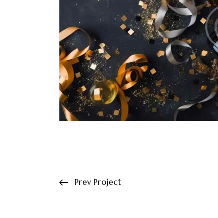
Prev Project