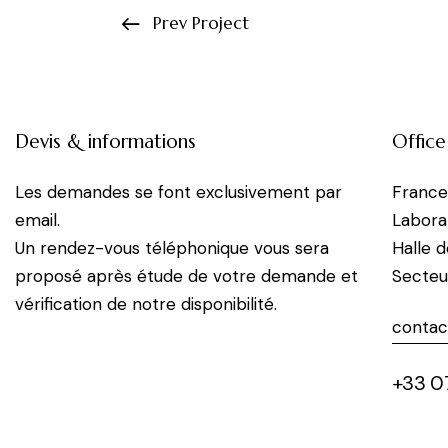
Prev Project
Devis & informations
Office
Les demandes se font exclusivement par
Franc
email.
Labora
Un rendez-vous téléphonique vous sera
Halle 
proposé après étude de votre demande et
Secteu
vérification de notre disponibilité.
contac
+33 07