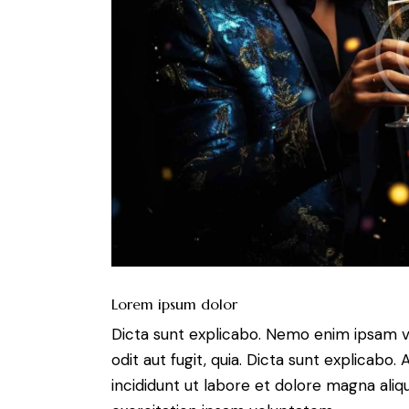
Lorem ipsum dolor
Dicta sunt explicabo. Nemo enim ipsam v
odit aut fugit, quia. Dicta sunt explicabo
incididunt ut labore et dolore magna ali