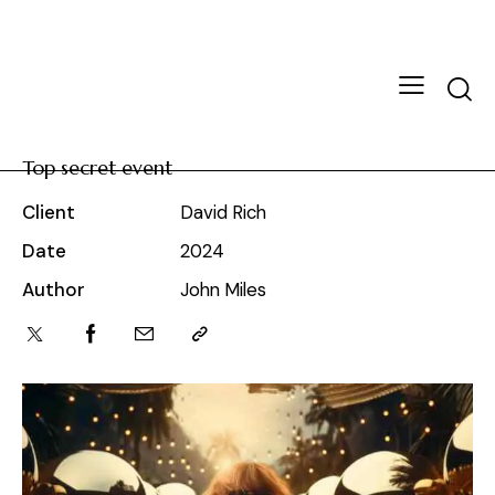
Top secret event
Client
David Rich
Date
2024
Author
John Miles