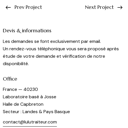
Prev Project
Next Project
Devis & informations
Les demandes se font exclusivement par email.
Un rendez-vous téléphonique vous sera proposé après
étude de votre demande et vérification de notre
disponibilité.
Office
France — 40230
Laboratoire basé à Josse
Halle de Capbreton
Secteur : Landes & Pays Basque
contact@lulutraiteur.com