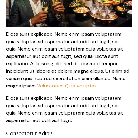
Dicta sunt explicabo. Nemo enim ipsam voluptatem
quia voluptas sit aspernatur aut odit aut fugit, sed
quia. Nemo enim ipsam voluptatem quia voluptas sit
aspernatur aut odit aut fugit, sed quia. Dicta sunt
explicabo. Adipiscing elit, sed do eiusmod tempor
incididunt ut labore et dolore magna aliqua. Ut enim ad
veniam quis nostrud exercitation enim ullamco. Nemo
magna ipsam
Voluptatem Quia Voluptas.
Dicta sunt explicabo. Nemo enim ipsam voluptatem
quia voluptas sit aspernatur aut odit aut fugit, sed
quia. Nemo enim ipsam voluptatem quia voluptas sit
aspernatur aut odit aut fugit.
Consectetur adipis