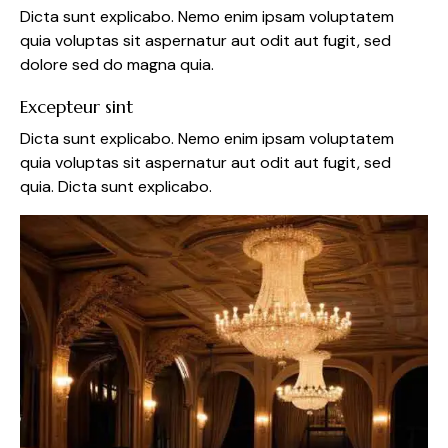
Dicta sunt explicabo. Nemo enim ipsam voluptatem
quia voluptas sit aspernatur aut odit aut fugit, sed
dolore sed do magna quia.
Excepteur sint
Dicta sunt explicabo. Nemo enim ipsam voluptatem
quia voluptas sit aspernatur aut odit aut fugit, sed
quia. Dicta sunt explicabo.