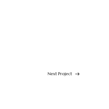
Next Project