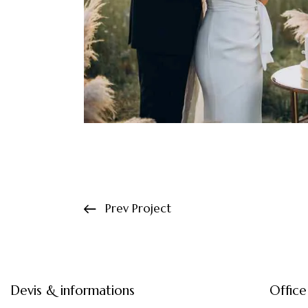
Prev Project
Devis & informations
Office