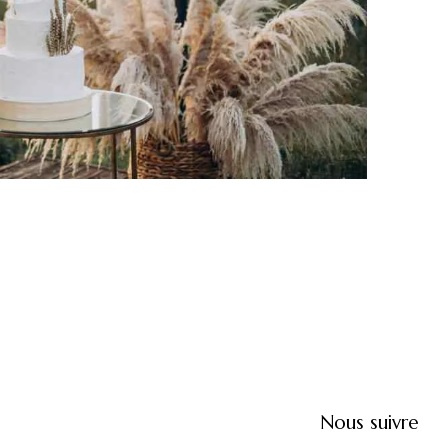
Nous suivre