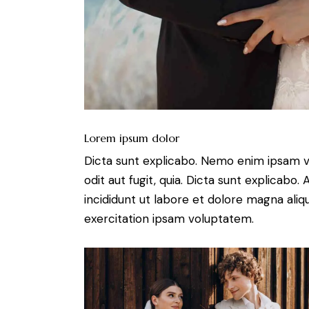
Lorem ipsum dolor
Dicta sunt explicabo. Nemo enim ipsam v
odit aut fugit, quia. Dicta sunt explicabo
incididunt ut labore et dolore magna ali
exercitation ipsam voluptatem.