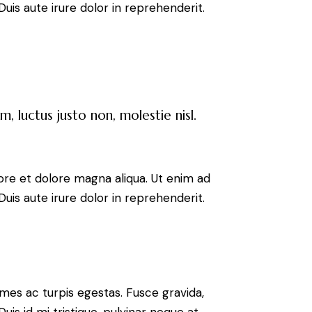
uis aute irure dolor in reprehenderit.
, luctus justo non, molestie nisl.
ore et dolore magna aliqua. Ut enim ad
uis aute irure dolor in reprehenderit.
mes ac turpis egestas. Fusce gravida,