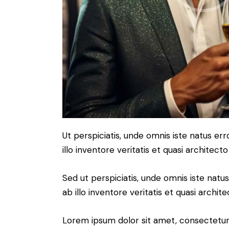
Ut perspiciatis, unde omnis iste natus 
illo inventore veritatis et quasi architect
Sed ut perspiciatis, unde omnis iste na
ab illo inventore veritatis et quasi archit
Lorem ipsum dolor sit amet, consectetur 