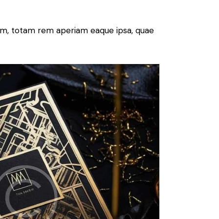
ium, totam rem aperiam eaque ipsa, quae