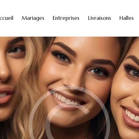
ccueil
Mariages
Entreprises
Livraisons
Halles