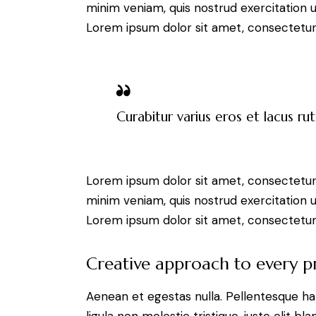
minim veniam, quis nostrud exercitation u
Lorem ipsum dolor sit amet, consectetur a
Curabitur varius eros et lacus ru
Lorem ipsum dolor sit amet, consectetur 
minim veniam, quis nostrud exercitation u
Lorem ipsum dolor sit amet, consectetur a
Creative approach to every p
Aenean et egestas nulla. Pellentesque ha