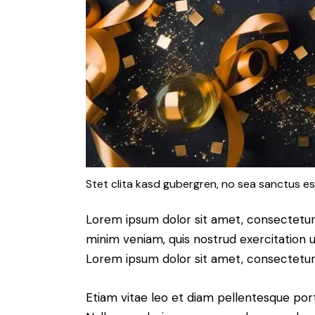
Stet clita kasd gubergren, no sea sanctus es
Lorem ipsum dolor sit amet, consectetur 
minim veniam, quis nostrud exercitation u
Lorem ipsum dolor sit amet, consectetur a
Etiam vitae leo et diam pellentesque port