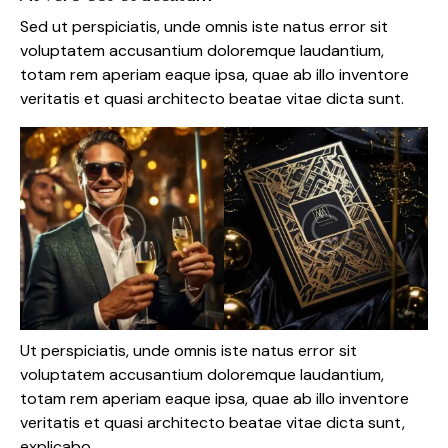
Sed ut perspiciatis, unde omnis iste natus error sit
voluptatem accusantium doloremque laudantium,
totam rem aperiam eaque ipsa, quae ab illo inventore
veritatis et quasi architecto beatae vitae dicta sunt.
Ut perspiciatis, unde omnis iste natus error sit
voluptatem accusantium doloremque laudantium,
totam rem aperiam eaque ipsa, quae ab illo inventore
veritatis et quasi architecto beatae vitae dicta sunt,
explicabo.