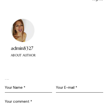
admin8327
ABOUT AUTHOR
Leave a comment