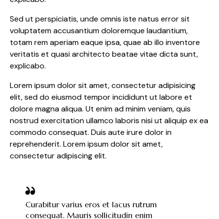
Sed ut perspiciatis, unde omnis iste natus error sit
voluptatem accusantium doloremque laudantium,
totam rem aperiam eaque ipsa, quae ab illo inventore
veritatis et quasi architecto beatae vitae dicta sunt,
explicabo.
Lorem ipsum dolor sit amet, consectetur adipisicing
elit, sed do eiusmod tempor incididunt ut labore et
dolore magna aliqua. Ut enim ad minim veniam, quis
nostrud exercitation ullamco laboris nisi ut aliquip ex ea
commodo consequat. Duis aute irure dolor in
reprehenderit. Lorem ipsum dolor sit amet,
consectetur adipiscing elit.
Curabitur varius eros et lacus rutrum
consequat. Mauris sollicitudin enim