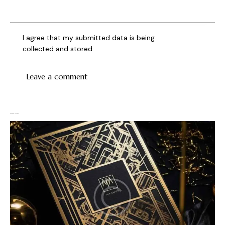
I agree that my submitted data is being
collected and stored
.
You May Also Like