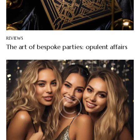
REVIEWS
The art of bespoke parties: opulent affairs