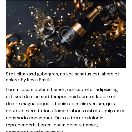
Stet clita kasd gubergren, no sea sanctus est labore et
dolore. By
Kevin Smith
Lorem ipsum dolor sit amet, consectetur adipisicing
elit, sed do eiusmod tempor incididunt ut labore et
dolore magna aliqua. Ut enim ad minim veniam, quis
nostrud exercitation ullamco laboris nisi ut aliquip ex ea
commodo consequat. Duis aute irure dolor in
reprehenderit. Lorem ipsum dolor sit amet,
consectetur adipiscing elit.