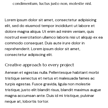
condimentum, luctus justo non, molestie nisl.
Lorem ipsum dolor sit amet, consectetur adipisicing
elit, sed do eiusmod tempor incididunt ut labore et
dolore magna aliqua. Ut enim ad minim veniam, quis
nostrud exercitation ullamco laboris nisi ut aliquip ex ea
commodo consequat. Duis aute irure dolor in
reprehenderit. Lorem ipsum dolor sit amet,
consectetur adipiscing elit.
Creative approach to every project
Aenean et egestas nulla. Pellentesque habitant morbi
tristique senectus et netus et malesuada fames ac
turpis egestas. Fusce gravida, ligula non molestie
tristique, justo elit blandit risus, blandit maximus augue
magna accumsan ante. Duis id mi tristique, pulvinar
neque at, lobortis tortor.