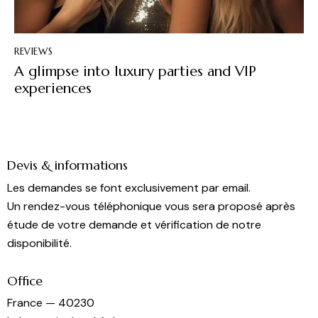
REVIEWS
A glimpse into luxury parties and VIP
experiences
Devis & informations
Les demandes se font exclusivement par email.
Un rendez-vous téléphonique vous sera proposé après
étude de votre demande et vérification de notre
disponibilité.
Office
France — 40230