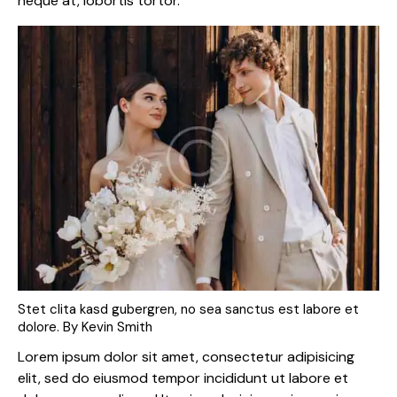
neque at, lobortis tortor.
Stet clita kasd gubergren, no sea sanctus est labore et
dolore. By
Kevin Smith
Lorem ipsum dolor sit amet, consectetur adipisicing
elit, sed do eiusmod tempor incididunt ut labore et