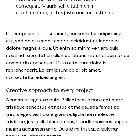
consequat. Mauris sollicitudin enim
condimentum, luctus justo non, molestie nisl.
Lorem ipsum dolor sit amet, consectetur adipisicing
elit, sed do eiusmod tempor incididunt ut labore et
dolore magna aliqua. Ut enim ad minim veniam, quis
nostrud exercitation ullamco laboris nisi ut aliquip ex ea
commodo consequat. Duis aute irure dolor in
reprehenderit. Lorem ipsum dolor sit amet,
consectetur adipiscing elit.
Creative approach to every project
Aenean et egestas nulla. Pellentesque habitant morbi
tristique senectus et netus et malesuada fames ac
turpis egestas. Fusce gravida, ligula non molestie
tristique, justo elit blandit risus, blandit maximus augue
magna accumsan ante. Duis id mi tristique, pulvinar