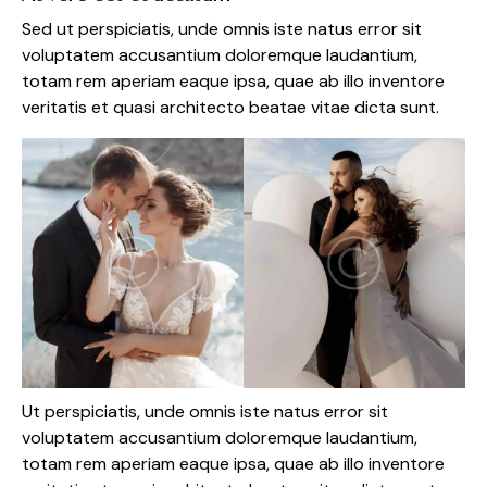
Sed ut perspiciatis, unde omnis iste natus error sit
voluptatem accusantium doloremque laudantium,
totam rem aperiam eaque ipsa, quae ab illo inventore
veritatis et quasi architecto beatae vitae dicta sunt.
Ut perspiciatis, unde omnis iste natus error sit
voluptatem accusantium doloremque laudantium,
totam rem aperiam eaque ipsa, quae ab illo inventore