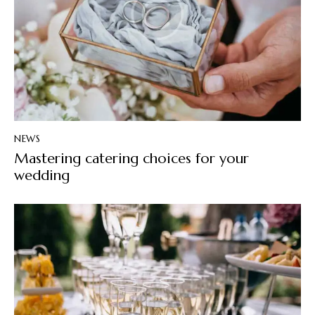
NEWS
Mastering catering choices for your
wedding