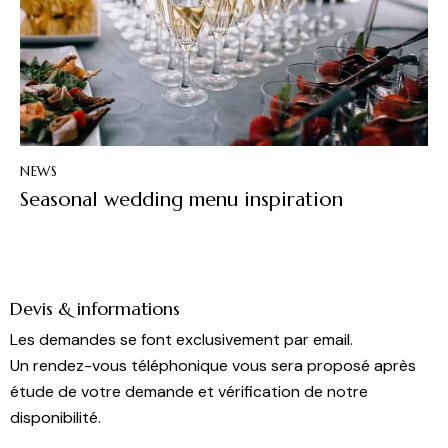
NEWS
Seasonal wedding menu inspiration
Devis & informations
Les demandes se font exclusivement par email.
Un rendez-vous téléphonique vous sera proposé après
étude de votre demande et vérification de notre
disponibilité.