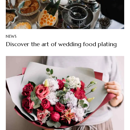
NEWS
Discover the art of wedding food plating