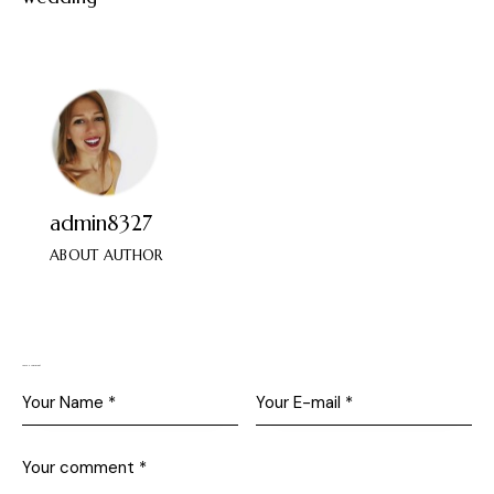
admin8327
ABOUT AUTHOR
Leave a comment