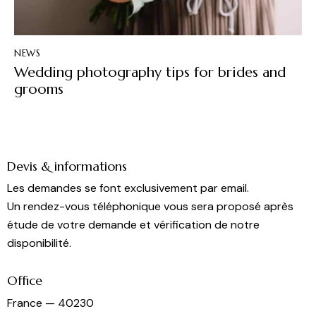
NEWS
Wedding photography tips for brides and
grooms
Devis & informations
Les demandes se font exclusivement par email.
Un rendez-vous téléphonique vous sera proposé après
étude de votre demande et vérification de notre
disponibilité.
Office
France — 40230