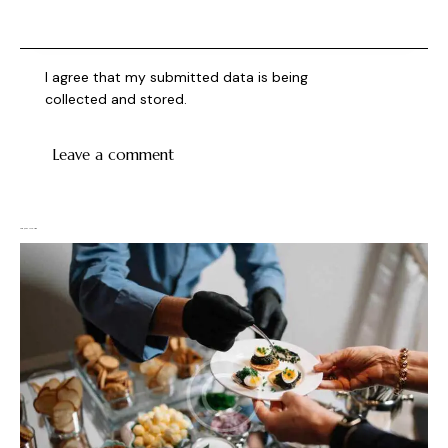
I agree that my submitted data is being
collected and stored
.
You May Also Like