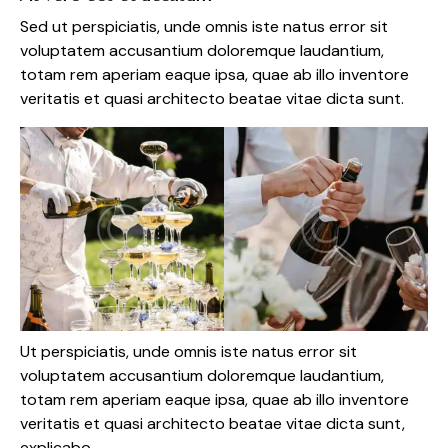
Sed ut perspiciatis, unde omnis iste natus error sit
voluptatem accusantium doloremque laudantium,
totam rem aperiam eaque ipsa, quae ab illo inventore
veritatis et quasi architecto beatae vitae dicta sunt.
Ut perspiciatis, unde omnis iste natus error sit
voluptatem accusantium doloremque laudantium,
totam rem aperiam eaque ipsa, quae ab illo inventore
veritatis et quasi architecto beatae vitae dicta sunt,
explicabo.