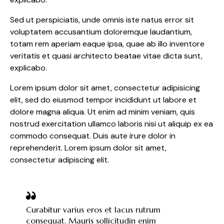
Sed ut perspiciatis, unde omnis iste natus error sit
voluptatem accusantium doloremque laudantium,
totam rem aperiam eaque ipsa, quae ab illo inventore
veritatis et quasi architecto beatae vitae dicta sunt,
explicabo.
Lorem ipsum dolor sit amet, consectetur adipisicing
elit, sed do eiusmod tempor incididunt ut labore et
dolore magna aliqua. Ut enim ad minim veniam, quis
nostrud exercitation ullamco laboris nisi ut aliquip ex ea
commodo consequat. Duis aute irure dolor in
reprehenderit. Lorem ipsum dolor sit amet,
consectetur adipiscing elit.
Curabitur varius eros et lacus rutrum
consequat. Mauris sollicitudin enim