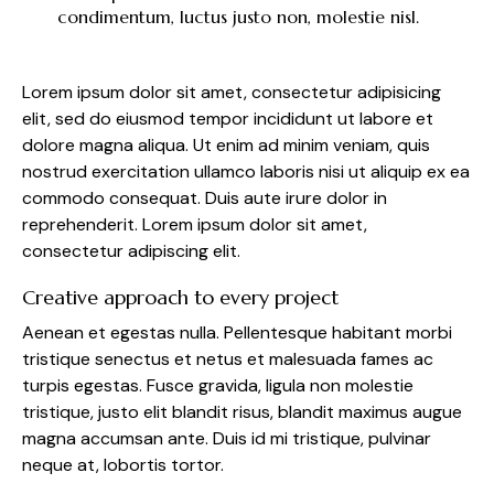
condimentum, luctus justo non, molestie nisl.
Lorem ipsum dolor sit amet, consectetur adipisicing
elit, sed do eiusmod tempor incididunt ut labore et
dolore magna aliqua. Ut enim ad minim veniam, quis
nostrud exercitation ullamco laboris nisi ut aliquip ex ea
commodo consequat. Duis aute irure dolor in
reprehenderit. Lorem ipsum dolor sit amet,
consectetur adipiscing elit.
Creative approach to every project
Aenean et egestas nulla. Pellentesque habitant morbi
tristique senectus et netus et malesuada fames ac
turpis egestas. Fusce gravida, ligula non molestie
tristique, justo elit blandit risus, blandit maximus augue
magna accumsan ante. Duis id mi tristique, pulvinar
neque at, lobortis tortor.