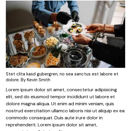
Stet clita kasd gubergren, no sea sanctus est labore et
dolore. By
Kevin Smith
Lorem ipsum dolor sit amet, consectetur adipisicing
elit, sed do eiusmod tempor incididunt ut labore et
dolore magna aliqua. Ut enim ad minim veniam, quis
nostrud exercitation ullamco laboris nisi ut aliquip ex ea
commodo consequat. Duis aute irure dolor in
reprehenderit. Lorem ipsum dolor sit amet,