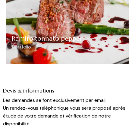
Ramiro tonnato pepper
Portfolio
Devis & informations
Les demandes se font exclusivement par email.
Un rendez-vous téléphonique vous sera proposé après
étude de votre demande et vérification de notre
disponibilité.