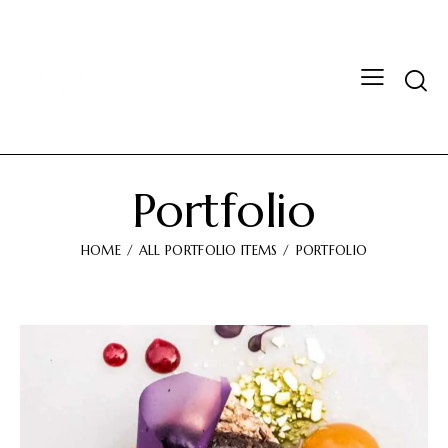
Portfolio
HOME
ALL PORTFOLIO ITEMS
PORTFOLIO