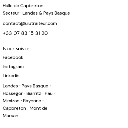
Halle de Capbreton
Secteur : Landes & Pays Basque
contact@lulutraiteur.com
+33 07 83 15 31 20
Nous suivre
Facebook
Instagram
Linkedin
Landes ⋅ Pays Basque ⋅
Hossegor ⋅ Biarritz ⋅ Pau ⋅
Mimizan ⋅ Bayonne ⋅
Capbreton ⋅ Mont de
Marsan