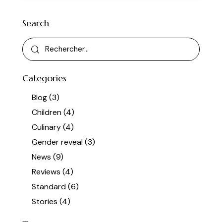
Search
Categories
Blog
(3)
Children
(4)
Culinary
(4)
Gender reveal
(3)
News
(9)
Reviews
(4)
Standard
(6)
Stories
(4)