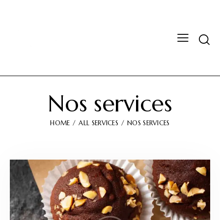
Nos services
HOME
ALL SERVICES
NOS SERVICES