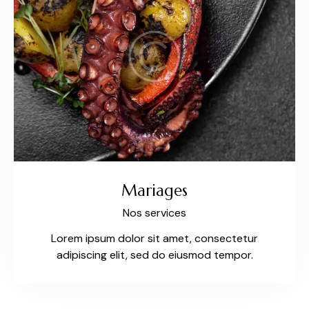
Mariages
Nos services
Lorem ipsum dolor sit amet, consectetur
adipiscing elit, sed do eiusmod tempor.