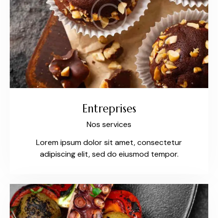
Entreprises
Nos services
Lorem ipsum dolor sit amet, consectetur
adipiscing elit, sed do eiusmod tempor.