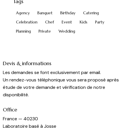
Tags
Agency
Banquet
Birthday
Catering
Celebration
Chef
Event
Kids
Party
Planning
Private
Wedding
Devis & informations
Les demandes se font exclusivement par email.
Un rendez-vous téléphonique vous sera proposé après
étude de votre demande et vérification de notre
disponibilité.
Office
France — 40230
Laboratoire basé à Josse