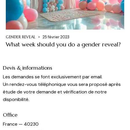
GENDER REVEAL
25 février 2023
What week should you do a gender reveal?
Devis & informations
Les demandes se font exclusivement par email.
Un rendez-vous téléphonique vous sera proposé après
étude de votre demande et vérification de notre
disponibilité.
Office
France — 40230