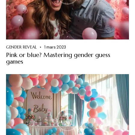
GENDER REVEAL
1 mars 2023
Pink or blue? Mastering gender guess
games