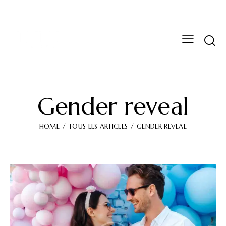
Gender reveal
HOME
TOUS LES ARTICLES
GENDER REVEAL