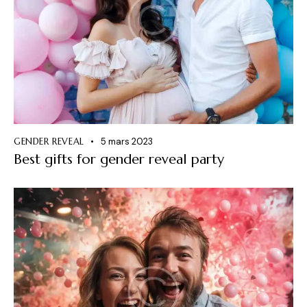
GENDER REVEAL
5 mars 2023
Best gifts for gender reveal party