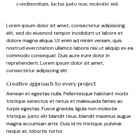
condimentum, luctus justo non, molestie nisl.
Lorem ipsum dolor sit amet, consectetur adipisicing
elit, sed do eiusmod tempor incididunt ut labore et
dolore magna aliqua. Ut enim ad minim veniam, quis
nostrud exercitation ullamco laboris nisi ut aliquip ex ea
commodo consequat. Duis aute irure dolor in
reprehenderit. Lorem ipsum dolor sit amet,
consectetur adipiscing elit.
Creative approach to every project
Aenean et egestas nulla. Pellentesque habitant morbi
tristique senectus et netus et malesuada fames ac
turpis egestas. Fusce gravida, ligula non molestie
tristique, justo elit blandit risus, blandit maximus augue
magna accumsan ante. Duis id mi tristique, pulvinar
neque at, lobortis tortor.