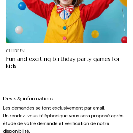
CHILDREN
Fun and exciting birthday party games for
kids
Devis & informations
Les demandes se font exclusivement par email.
Un rendez-vous téléphonique vous sera proposé après
étude de votre demande et vérification de notre
disponibilité.