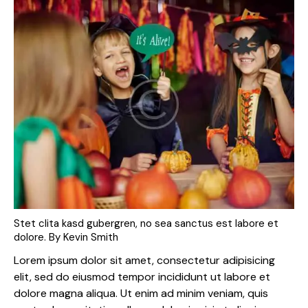
Stet clita kasd gubergren, no sea sanctus est labore et
dolore. By
Kevin Smith
Lorem ipsum dolor sit amet, consectetur adipisicing
elit, sed do eiusmod tempor incididunt ut labore et
dolore magna aliqua. Ut enim ad minim veniam, quis