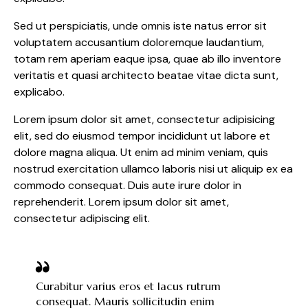
Sed ut perspiciatis, unde omnis iste natus error sit
voluptatem accusantium doloremque laudantium,
totam rem aperiam eaque ipsa, quae ab illo inventore
veritatis et quasi architecto beatae vitae dicta sunt,
explicabo.
Lorem ipsum dolor sit amet, consectetur adipisicing
elit, sed do eiusmod tempor incididunt ut labore et
dolore magna aliqua. Ut enim ad minim veniam, quis
nostrud exercitation ullamco laboris nisi ut aliquip ex ea
commodo consequat. Duis aute irure dolor in
reprehenderit. Lorem ipsum dolor sit amet,
consectetur adipiscing elit.
Curabitur varius eros et lacus rutrum
consequat. Mauris sollicitudin enim