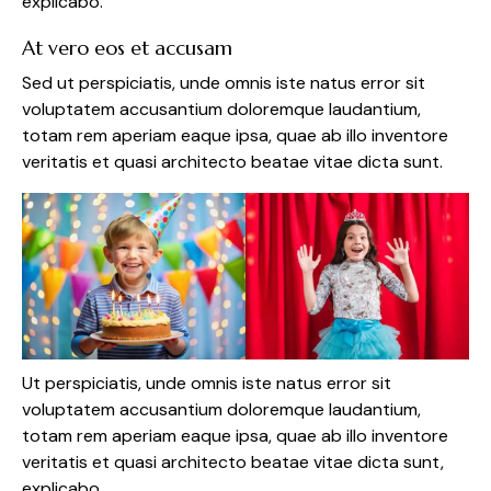
explicabo.
At vero eos et accusam
Sed ut perspiciatis, unde omnis iste natus error sit
voluptatem accusantium doloremque laudantium,
totam rem aperiam eaque ipsa, quae ab illo inventore
veritatis et quasi architecto beatae vitae dicta sunt.
Ut perspiciatis, unde omnis iste natus error sit
voluptatem accusantium doloremque laudantium,
totam rem aperiam eaque ipsa, quae ab illo inventore
veritatis et quasi architecto beatae vitae dicta sunt,
explicabo.