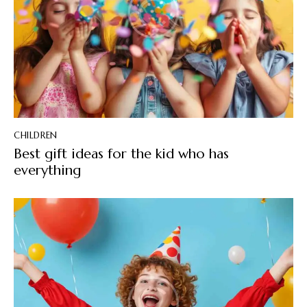
CHILDREN
Best gift ideas for the kid who has
everything