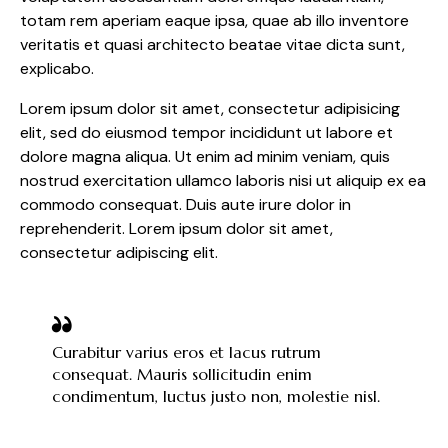
totam rem aperiam eaque ipsa, quae ab illo inventore
veritatis et quasi architecto beatae vitae dicta sunt,
explicabo.
Lorem ipsum dolor sit amet, consectetur adipisicing
elit, sed do eiusmod tempor incididunt ut labore et
dolore magna aliqua. Ut enim ad minim veniam, quis
nostrud exercitation ullamco laboris nisi ut aliquip ex ea
commodo consequat. Duis aute irure dolor in
reprehenderit. Lorem ipsum dolor sit amet,
consectetur adipiscing elit.
Curabitur varius eros et lacus rutrum
consequat. Mauris sollicitudin enim
condimentum, luctus justo non, molestie nisl.