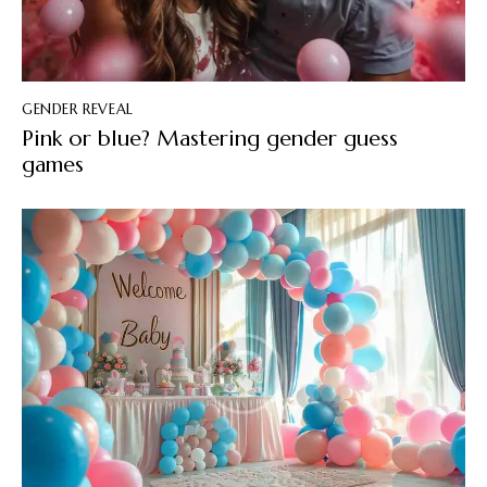
GENDER REVEAL
Pink or blue? Mastering gender guess
games