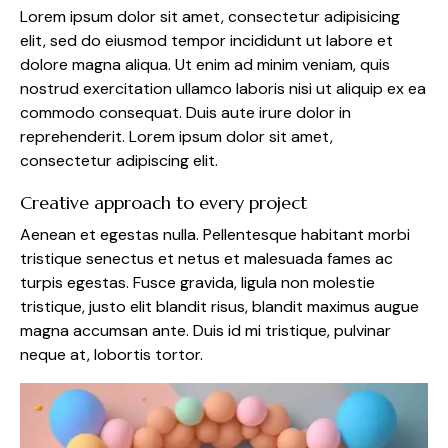
Lorem ipsum dolor sit amet, consectetur adipisicing
elit, sed do eiusmod tempor incididunt ut labore et
dolore magna aliqua. Ut enim ad minim veniam, quis
nostrud exercitation ullamco laboris nisi ut aliquip ex ea
commodo consequat. Duis aute irure dolor in
reprehenderit. Lorem ipsum dolor sit amet,
consectetur adipiscing elit.
Creative approach to every project
Aenean et egestas nulla. Pellentesque habitant morbi
tristique senectus et netus et malesuada fames ac
turpis egestas. Fusce gravida, ligula non molestie
tristique, justo elit blandit risus, blandit maximus augue
magna accumsan ante. Duis id mi tristique, pulvinar
neque at, lobortis tortor.