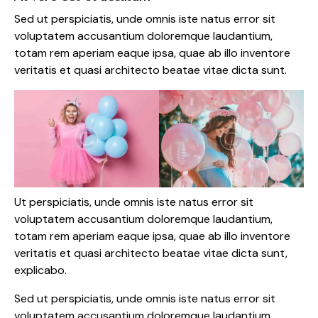
Sed ut perspiciatis, unde omnis iste natus error sit
voluptatem accusantium doloremque laudantium,
totam rem aperiam eaque ipsa, quae ab illo inventore
veritatis et quasi architecto beatae vitae dicta sunt.
Ut perspiciatis, unde omnis iste natus error sit
voluptatem accusantium doloremque laudantium,
totam rem aperiam eaque ipsa, quae ab illo inventore
veritatis et quasi architecto beatae vitae dicta sunt,
explicabo.
Sed ut perspiciatis, unde omnis iste natus error sit
voluptatem accusantium doloremque laudantium,