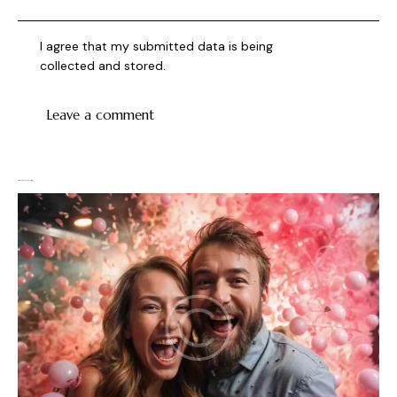
I agree that my submitted data is being
collected and stored
.
You May Also Like