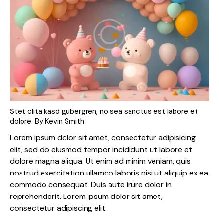
Stet clita kasd gubergren, no sea sanctus est labore et
dolore. By
Kevin Smith
Lorem ipsum dolor sit amet, consectetur adipisicing
elit, sed do eiusmod tempor incididunt ut labore et
dolore magna aliqua. Ut enim ad minim veniam, quis
nostrud exercitation ullamco laboris nisi ut aliquip ex ea
commodo consequat. Duis aute irure dolor in
reprehenderit. Lorem ipsum dolor sit amet,
consectetur adipiscing elit.