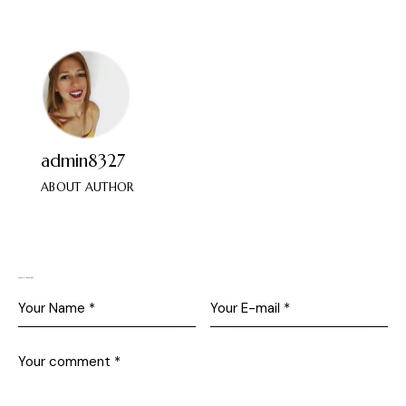
admin8327
ABOUT AUTHOR
Leave a comment