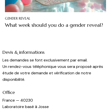
GENDER REVEAL
What week should you do a gender reveal?
Devis & informations
Les demandes se font exclusivement par email.
Un rendez-vous téléphonique vous sera proposé après
étude de votre demande et vérification de notre
disponibilité.
Office
France — 40230
Laboratoire basé à Josse