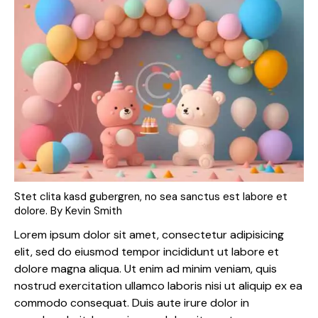
Stet clita kasd gubergren, no sea sanctus est labore et
dolore. By
Kevin Smith
Lorem ipsum dolor sit amet, consectetur adipisicing
elit, sed do eiusmod tempor incididunt ut labore et
dolore magna aliqua. Ut enim ad minim veniam, quis
nostrud exercitation ullamco laboris nisi ut aliquip ex ea
commodo consequat. Duis aute irure dolor in