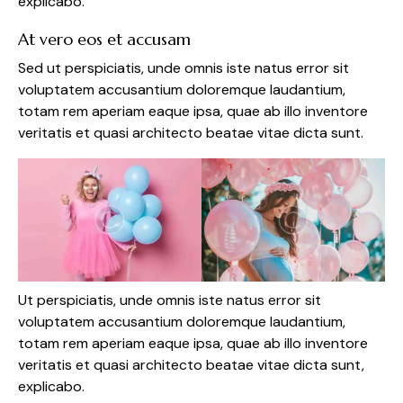
explicabo.
At vero eos et accusam
Sed ut perspiciatis, unde omnis iste natus error sit
voluptatem accusantium doloremque laudantium,
totam rem aperiam eaque ipsa, quae ab illo inventore
veritatis et quasi architecto beatae vitae dicta sunt.
Ut perspiciatis, unde omnis iste natus error sit
voluptatem accusantium doloremque laudantium,
totam rem aperiam eaque ipsa, quae ab illo inventore
veritatis et quasi architecto beatae vitae dicta sunt,
explicabo.