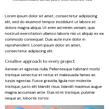
Lorem ipsum dolor sit amet, consectetur adipisicing
elit, sed do eiusmod tempor incididunt ut labore et
dolore magna aliqua. Ut enim ad minim veniam, quis
nostrud exercitation ullamco laboris nisi ut aliquip ex ea
commodo consequat. Duis aute irure dolor in
reprehenderit. Lorem ipsum dolor sit amet,
consectetur adipiscing elit.
Creative approach to every project
Aenean et egestas nulla. Pellentesque habitant morbi
tristique senectus et netus et malesuada fames ac
turpis egestas. Fusce gravida, ligula non molestie
tristique, justo elit blandit risus, blandit maximus augue
magna accumsan ante. Duis id mi tristique, pulvinar
neque at, lobortis tortor.