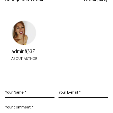
admin8327
ABOUT AUTHOR
Leave a comment