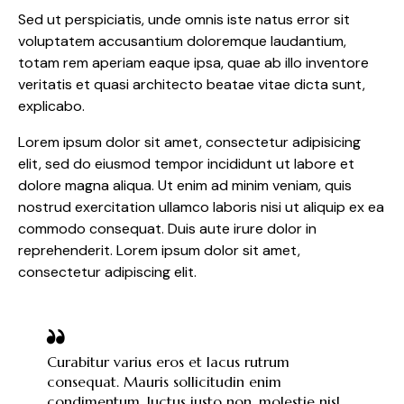
Sed ut perspiciatis, unde omnis iste natus error sit
voluptatem accusantium doloremque laudantium,
totam rem aperiam eaque ipsa, quae ab illo inventore
veritatis et quasi architecto beatae vitae dicta sunt,
explicabo.
Lorem ipsum dolor sit amet, consectetur adipisicing
elit, sed do eiusmod tempor incididunt ut labore et
dolore magna aliqua. Ut enim ad minim veniam, quis
nostrud exercitation ullamco laboris nisi ut aliquip ex ea
commodo consequat. Duis aute irure dolor in
reprehenderit. Lorem ipsum dolor sit amet,
consectetur adipiscing elit.
Curabitur varius eros et lacus rutrum
consequat. Mauris sollicitudin enim
condimentum, luctus justo non, molestie nisl.