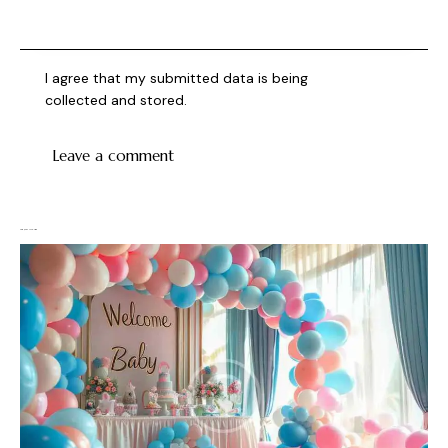
I agree that my submitted data is being
collected and stored
.
You May Also Like