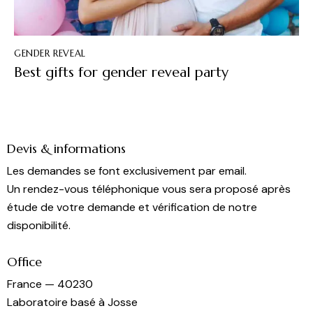
GENDER REVEAL
Best gifts for gender reveal party
Devis & informations
Les demandes se font exclusivement par email.
Un rendez-vous téléphonique vous sera proposé après
étude de votre demande et vérification de notre
disponibilité.
Office
France — 40230
Laboratoire basé à Josse