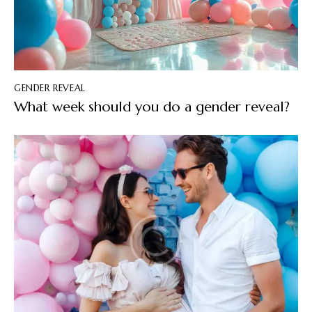
GENDER REVEAL
What week should you do a gender reveal?