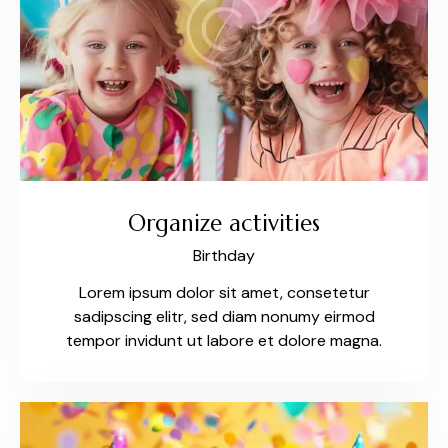
Organize activities
Birthday
Lorem ipsum dolor sit amet, consetetur
sadipscing elitr, sed diam nonumy eirmod
tempor invidunt ut labore et dolore magna.