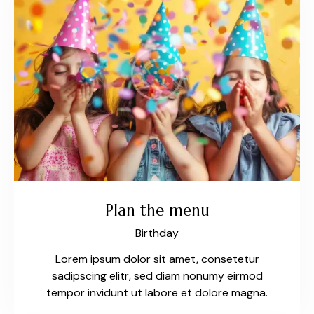
Plan the menu
Birthday
Lorem ipsum dolor sit amet, consetetur
sadipscing elitr, sed diam nonumy eirmod
tempor invidunt ut labore et dolore magna.