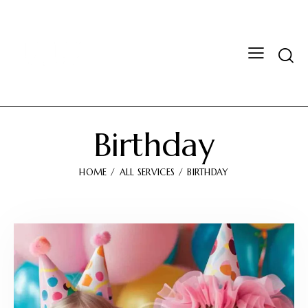
Birthday
HOME
ALL SERVICES
BIRTHDAY