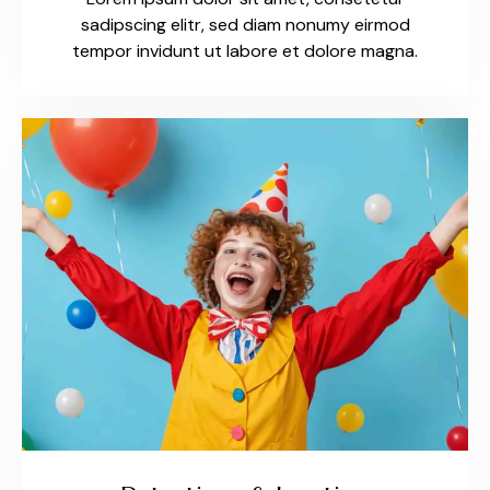
sadipscing elitr, sed diam nonumy eirmod
tempor invidunt ut labore et dolore magna.