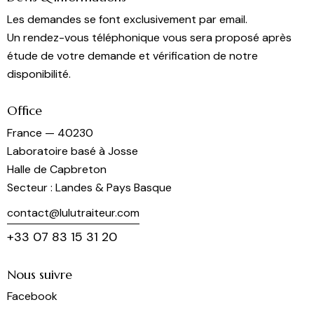
Les demandes se font exclusivement par email.
Un rendez-vous téléphonique vous sera proposé après
étude de votre demande et vérification de notre
disponibilité.
Office
France — 40230
Laboratoire basé à Josse
Halle de Capbreton
Secteur : Landes & Pays Basque
contact@lulutraiteur.com
+33 07 83 15 31 20
Nous suivre
Facebook